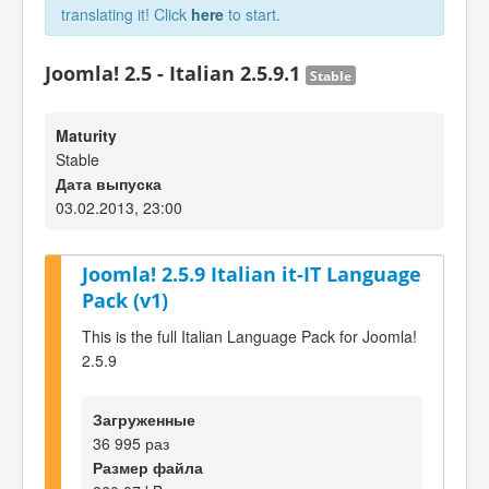
translating it! Click
here
to start.
Joomla! 2.5 - Italian 2.5.9.1
Stable
Maturity
Stable
Дата выпуска
03.02.2013, 23:00
Joomla! 2.5.9 Italian it-IT Language
Pack (v1)
This is the full Italian Language Pack for Joomla!
2.5.9
Загруженные
36 995 раз
Размер файла