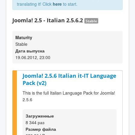
translating it! Click
here
to start.
Joomla! 2.5 - Italian 2.5.6.2
Stable
Maturity
Stable
Дата выпуска
19.06.2012, 23:00
Joomla! 2.5.6 Italian it-IT Language
Pack (v2)
This is the full Italian Language Pack for Joomla!
2.5.6
Загруженные
8 344 раз
Размер файла