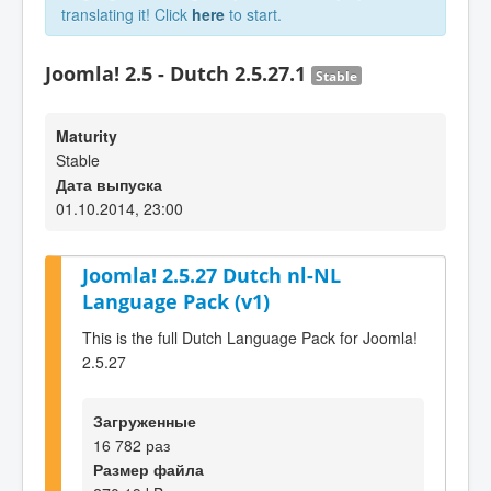
translating it! Click
here
to start.
Joomla! 2.5 - Dutch 2.5.27.1
Stable
Maturity
Stable
Дата выпуска
01.10.2014, 23:00
Joomla! 2.5.27 Dutch nl-NL
Language Pack (v1)
This is the full Dutch Language Pack for Joomla!
2.5.27
Загруженные
16 782 раз
Размер файла