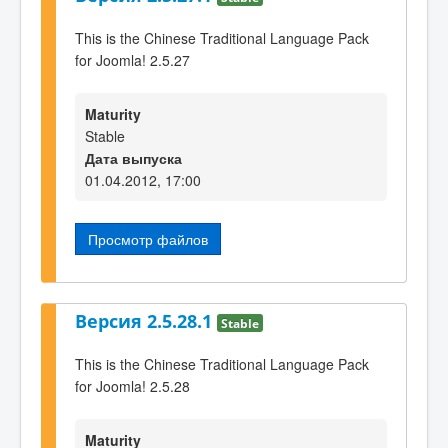
This is the Chinese Traditional Language Pack
for Joomla! 2.5.27
Maturity
Stable
Дата выпуска
01.04.2012, 17:00
Просмотр файлов
Версия 2.5.28.1
Stable
This is the Chinese Traditional Language Pack
for Joomla! 2.5.28
Maturity