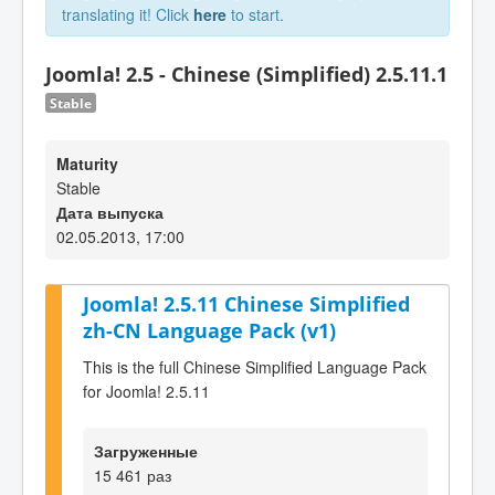
translating it! Click
here
to start.
Joomla! 2.5 - Chinese (Simplified) 2.5.11.1
Stable
Maturity
Stable
Дата выпуска
02.05.2013, 17:00
Joomla! 2.5.11 Chinese Simplified
zh-CN Language Pack (v1)
This is the full Chinese Simplified Language Pack
for Joomla! 2.5.11
Загруженные
15 461 раз