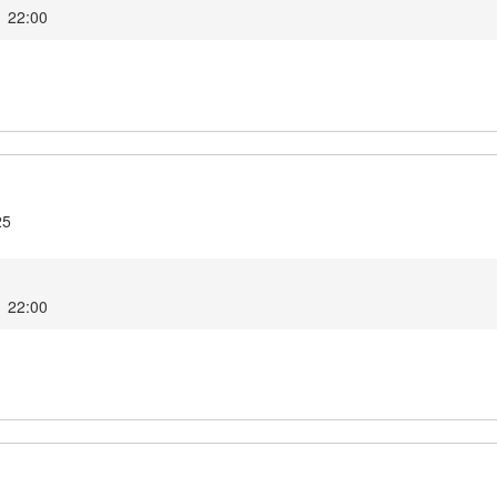
1 22:00
25
1 22:00