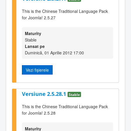
This is the Chinese Traditional Language Pack
for Joomla! 2.5.27
Maturity
Stable
Lansat pe
Duminică, 01 Aprilie 2012 17:00
Vezi fișierele
Versiune 2.5.28.1
Stable
This is the Chinese Traditional Language Pack
for Joomla! 2.5.28
Maturity