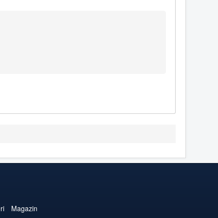
ri
Magazin