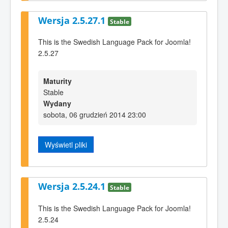
Wersja 2.5.27.1
Stable
This is the Swedish Language Pack for Joomla!
2.5.27
Maturity
Stable
Wydany
sobota, 06 grudzień 2014 23:00
Wyświetl pliki
Wersja 2.5.24.1
Stable
This is the Swedish Language Pack for Joomla!
2.5.24