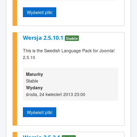
Wyświetl pliki
Wersja 2.5.10.1
Stable
This is the Swedish Language Pack for Joomla!
2.5.10
Maturity
Stable
Wydany
środa, 24 kwiecień 2013 23:00
Wyświetl pliki