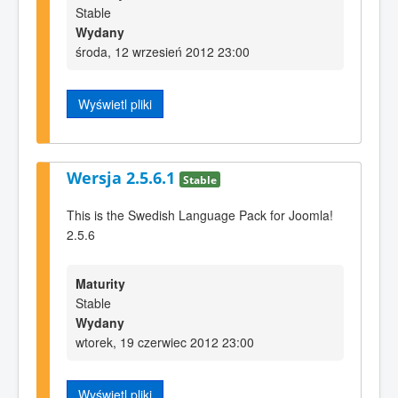
Stable
Wydany
środa, 12 wrzesień 2012 23:00
Wyświetl pliki
Wersja 2.5.6.1
Stable
This is the Swedish Language Pack for Joomla!
2.5.6
Maturity
Stable
Wydany
wtorek, 19 czerwiec 2012 23:00
Wyświetl pliki