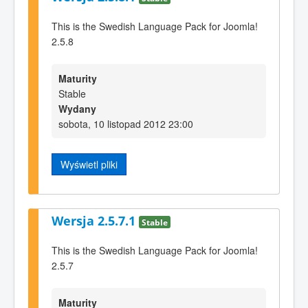
This is the Swedish Language Pack for Joomla!
2.5.8
Maturity
Stable
Wydany
sobota, 10 listopad 2012 23:00
Wyświetl pliki
Wersja 2.5.7.1
Stable
This is the Swedish Language Pack for Joomla!
2.5.7
Maturity