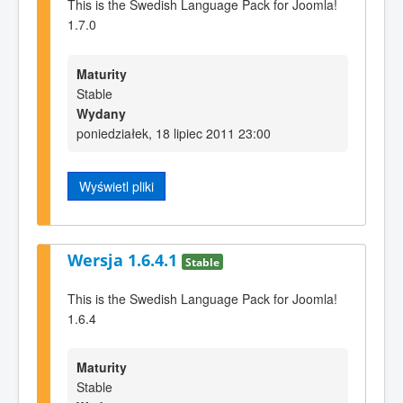
This is the Swedish Language Pack for Joomla!
1.7.0
Maturity
Stable
Wydany
poniedziałek, 18 lipiec 2011 23:00
Wyświetl pliki
Wersja 1.6.4.1
Stable
This is the Swedish Language Pack for Joomla!
1.6.4
Maturity
Stable