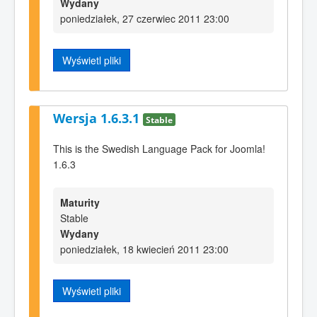
Wydany
poniedziałek, 27 czerwiec 2011 23:00
Wyświetl pliki
Wersja 1.6.3.1
Stable
This is the Swedish Language Pack for Joomla!
1.6.3
Maturity
Stable
Wydany
poniedziałek, 18 kwiecień 2011 23:00
Wyświetl pliki