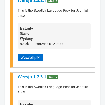
Wersja 2.5.2.1
Stable
This is the Swedish Language Pack for Joomla!
2.5.2
Maturity
Stable
Wydany
piątek, 09 marzec 2012 23:00
Wyświetl pliki
Wersja 1.7.3.1
Stable
This is the Swedish Language Pack for Joomla!
1.7.3
Maturity