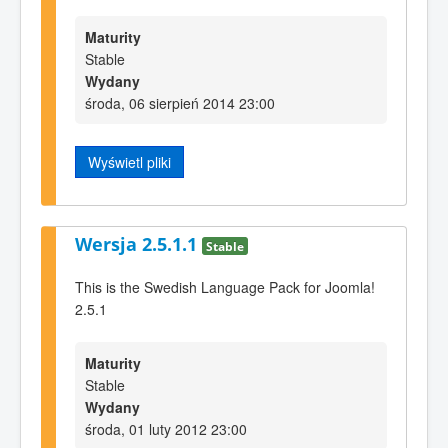
Maturity
Stable
Wydany
środa, 06 sierpień 2014 23:00
Wyświetl pliki
Wersja 2.5.1.1
Stable
This is the Swedish Language Pack for Joomla!
2.5.1
Maturity
Stable
Wydany
środa, 01 luty 2012 23:00