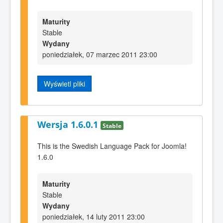
Maturity
Stable
Wydany
poniedziałek, 07 marzec 2011 23:00
Wyświetl pliki
Wersja 1.6.0.1
Stable
This is the Swedish Language Pack for Joomla!
1.6.0
Maturity
Stable
Wydany
poniedziałek, 14 luty 2011 23:00