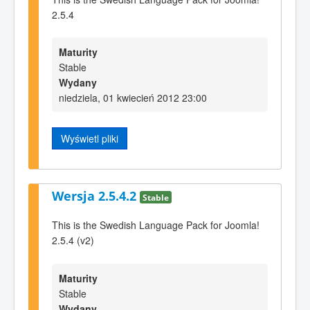
2.5.4
Maturity
Stable
Wydany
niedziela, 01 kwiecień 2012 23:00
Wyświetl pliki
Wersja 2.5.4.2
Stable
This is the Swedish Language Pack for Joomla!
2.5.4 (v2)
Maturity
Stable
Wydany