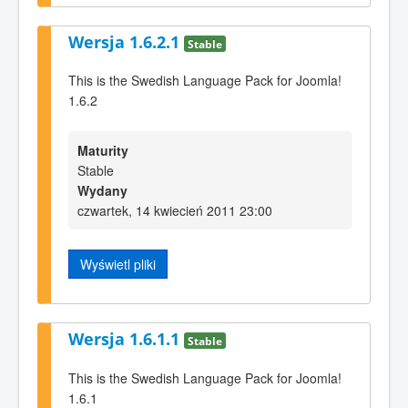
Wersja 1.6.2.1
Stable
This is the Swedish Language Pack for Joomla!
1.6.2
Maturity
Stable
Wydany
czwartek, 14 kwiecień 2011 23:00
Wyświetl pliki
Wersja 1.6.1.1
Stable
This is the Swedish Language Pack for Joomla!
1.6.1