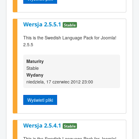
Wersja 2.5.5.1
Stable
This is the Swedish Language Pack for Joomla!
2.5.5
Maturity
Stable
Wydany
niedziela, 17 czerwiec 2012 23:00
Wyświetl pliki
Wersja 2.5.4.1
Stable
This is the Swedish Language Pack for Joomla!