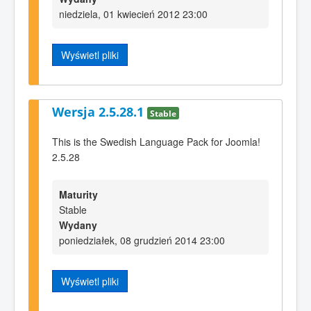
niedziela, 01 kwiecień 2012 23:00
Wyświetl pliki
Wersja 2.5.28.1
Stable
This is the Swedish Language Pack for Joomla!
2.5.28
Maturity
Stable
Wydany
poniedziałek, 08 grudzień 2014 23:00
Wyświetl pliki