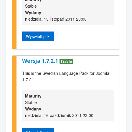
Stable
Wydany
niedziela, 13 listopad 2011 23:00
Wyświetl pliki
Wersja 1.7.2.1
Stable
This is the Swedish Language Pack for Joomla!
1.7.2
Maturity
Stable
Wydany
niedziela, 16 październik 2011 23:00