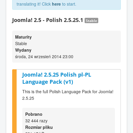
translating it! Click
here
to start.
Joomla! 2.5 - Polish 2.5.25.1
Stable
Maturity
Stable
Wydany
środa, 24 wrzesień 2014 23:00
Joomla! 2.5.25 Polish pl-PL
Language Pack (v1)
This is the full Polish Language Pack for Joomla!
2.5.25
Pobrano
32 444 razy
Rozmiar pliku