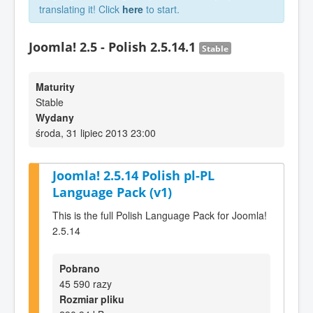
translating it! Click
here
to start.
Joomla! 2.5 - Polish 2.5.14.1
Stable
Maturity
Stable
Wydany
środa, 31 lipiec 2013 23:00
Joomla! 2.5.14 Polish pl-PL
Language Pack (v1)
This is the full Polish Language Pack for Joomla!
2.5.14
Pobrano
45 590 razy
Rozmiar pliku