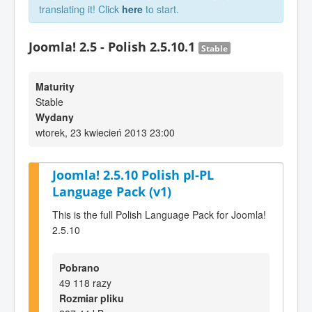
translating it! Click
here
to start.
Joomla! 2.5 - Polish 2.5.10.1
Stable
Maturity
Stable
Wydany
wtorek, 23 kwiecień 2013 23:00
Joomla! 2.5.10 Polish pl-PL
Language Pack (v1)
This is the full Polish Language Pack for Joomla!
2.5.10
Pobrano
49 118 razy
Rozmiar pliku