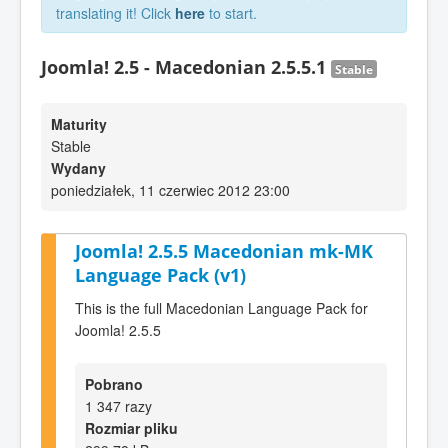
translating it! Click
here
to start.
Joomla! 2.5 - Macedonian 2.5.5.1
Stable
Maturity
Stable
Wydany
poniedziałek, 11 czerwiec 2012 23:00
Joomla! 2.5.5 Macedonian mk-MK
Language Pack (v1)
This is the full Macedonian Language Pack for
Joomla! 2.5.5
Pobrano
1 347 razy
Rozmiar pliku