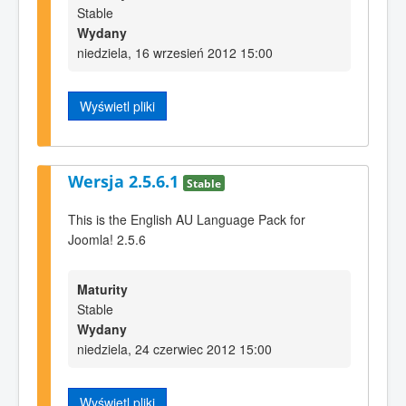
Stable
Wydany
niedziela, 16 wrzesień 2012 15:00
Wyświetl pliki
Wersja 2.5.6.1
Stable
This is the English AU Language Pack for
Joomla! 2.5.6
Maturity
Stable
Wydany
niedziela, 24 czerwiec 2012 15:00
Wyświetl pliki