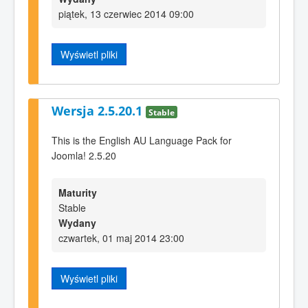
piątek, 13 czerwiec 2014 09:00
Wyświetl pliki
Wersja 2.5.20.1
Stable
This is the English AU Language Pack for
Joomla! 2.5.20
Maturity
Stable
Wydany
czwartek, 01 maj 2014 23:00
Wyświetl pliki