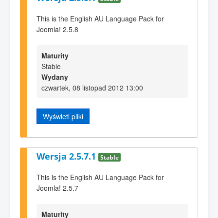
This is the English AU Language Pack for
Joomla! 2.5.8
Maturity
Stable
Wydany
czwartek, 08 listopad 2012 13:00
Wyświetl pliki
Wersja 2.5.7.1
Stable
This is the English AU Language Pack for
Joomla! 2.5.7
Maturity