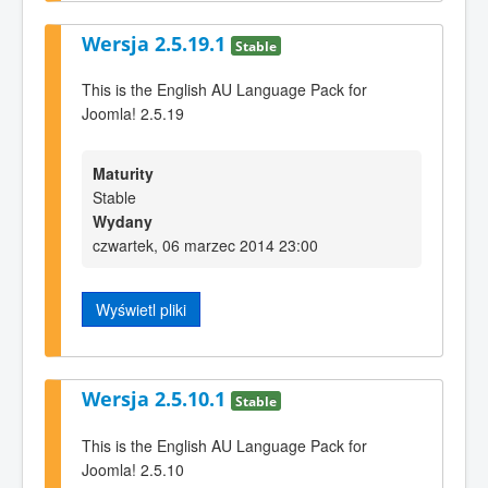
Wersja 2.5.19.1
Stable
This is the English AU Language Pack for
Joomla! 2.5.19
Maturity
Stable
Wydany
czwartek, 06 marzec 2014 23:00
Wyświetl pliki
Wersja 2.5.10.1
Stable
This is the English AU Language Pack for
Joomla! 2.5.10