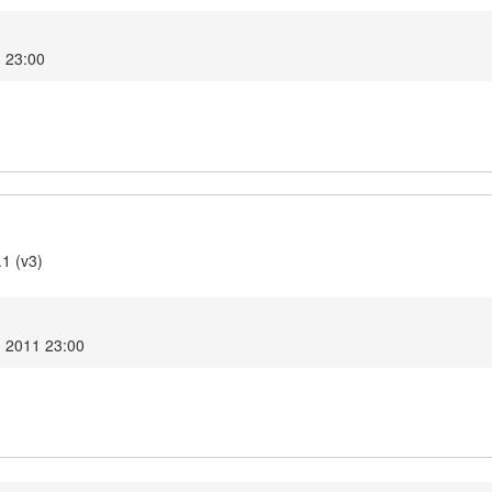
3 23:00
.1 (v3)
ń 2011 23:00