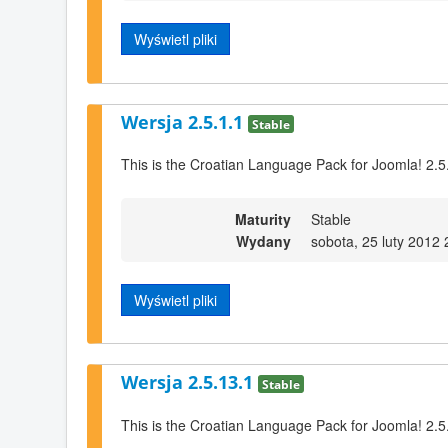
Wyświetl pliki
Wersja 2.5.1.1
Stable
This is the Croatian Language Pack for Joomla! 2.5
Maturity
Stable
Wydany
sobota, 25 luty 2012 
Wyświetl pliki
Wersja 2.5.13.1
Stable
This is the Croatian Language Pack for Joomla! 2.5