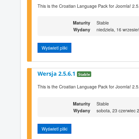
This is the Croatian Language Pack for Joomla! 2.5
Maturity
Stable
Wydany
niedziela, 16 wrzesi
Wyświetl pliki
Wersja 2.5.6.1
Stable
This is the Croatian Language Pack for Joomla! 2.5
Maturity
Stable
Wydany
sobota, 23 czerwiec 
Wyświetl pliki