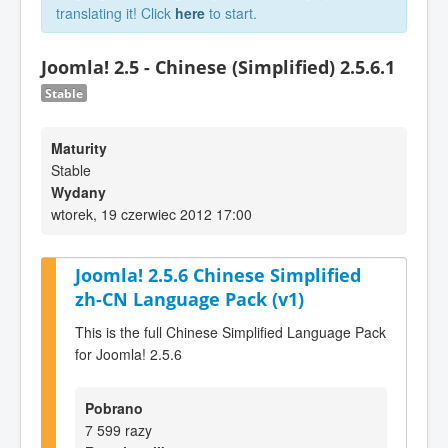
translating it! Click
here
to start.
Joomla! 2.5 - Chinese (Simplified) 2.5.6.1
Stable
Maturity
Stable
Wydany
wtorek, 19 czerwiec 2012 17:00
Joomla! 2.5.6 Chinese Simplified
zh-CN Language Pack (v1)
This is the full Chinese Simplified Language Pack
for Joomla! 2.5.6
Pobrano
7 599 razy