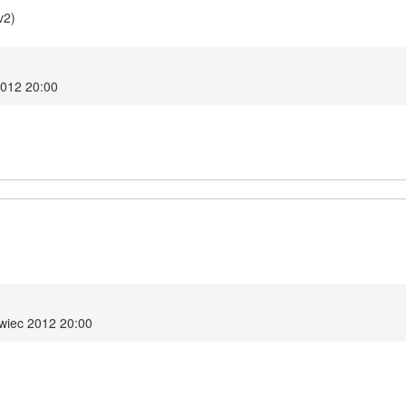
v2)
2012 20:00
rwiec 2012 20:00