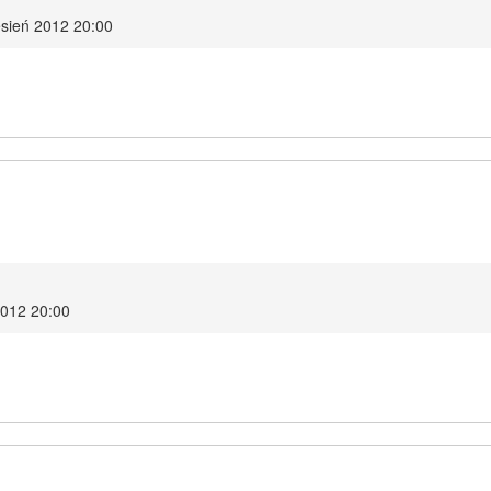
esień 2012 20:00
2012 20:00