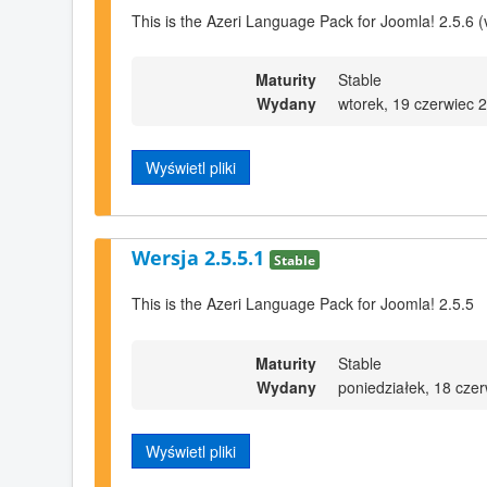
This is the Azeri Language Pack for Joomla! 2.5.6 (
Maturity
Stable
Wydany
wtorek, 19 czerwiec 
Wyświetl pliki
Wersja 2.5.5.1
Stable
This is the Azeri Language Pack for Joomla! 2.5.5
Maturity
Stable
Wydany
poniedziałek, 18 cze
Wyświetl pliki