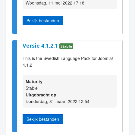
Woensdag, 11 mei 2022 17:18
Bekijk bestanden
Versie 4.1.2.1
Stable
This is the Swedish Language Pack for Joomla!
4.1.2
Maturity
Stable
Uitgebracht op
Donderdag, 31 maart 2022 12:54
Bekijk bestanden