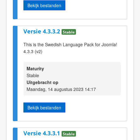
Bekijk bestanden
Versie 4.3.3.2
Stable
This is the Swedish Language Pack for Joomla!
4.3.3 (v2)
Maturity
Stable
Uitgebracht op
Maandag, 14 augustus 2023 14:17
Bekijk bestanden
Versie 4.3.3.1
Stable