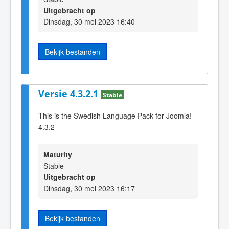
Uitgebracht op
Dinsdag, 30 mei 2023 16:40
Bekijk bestanden
Versie 4.3.2.1
Stable
This is the Swedish Language Pack for Joomla!
4.3.2
Maturity
Stable
Uitgebracht op
Dinsdag, 30 mei 2023 16:17
Bekijk bestanden