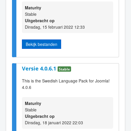
Maturity
Stable
Uitgebracht op
Dinsdag, 15 februari 2022 12:33
Bekijk bestanden
Versie 4.0.6.1
Stable
This is the Swedish Language Pack for Joomla!
4.0.6
Maturity
Stable
Uitgebracht op
Dinsdag, 18 januari 2022 22:03