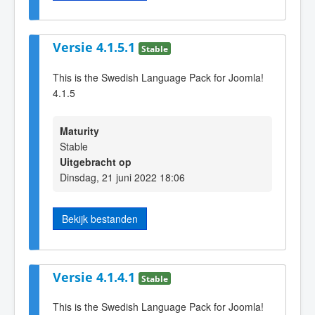
Versie 4.1.5.1
Stable
This is the Swedish Language Pack for Joomla!
4.1.5
Maturity
Stable
Uitgebracht op
Dinsdag, 21 juni 2022 18:06
Bekijk bestanden
Versie 4.1.4.1
Stable
This is the Swedish Language Pack for Joomla!