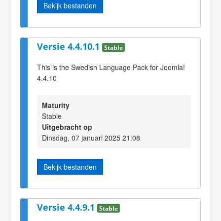
Bekijk bestanden
Versie 4.4.10.1
Stable
This is the Swedish Language Pack for Joomla!
4.4.10
Maturity
Stable
Uitgebracht op
Dinsdag, 07 januari 2025 21:08
Bekijk bestanden
Versie 4.4.9.1
Stable