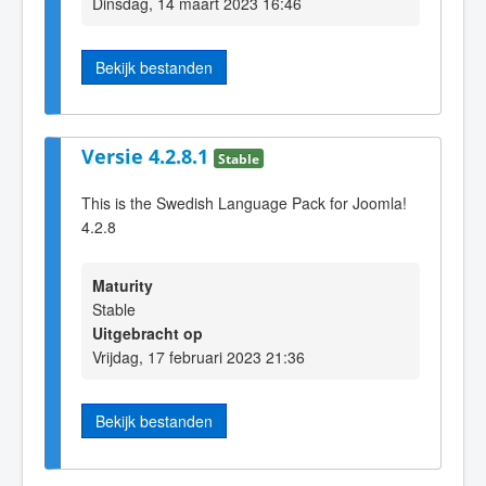
Dinsdag, 14 maart 2023 16:46
Bekijk bestanden
Versie 4.2.8.1
Stable
This is the Swedish Language Pack for Joomla!
4.2.8
Maturity
Stable
Uitgebracht op
Vrijdag, 17 februari 2023 21:36
Bekijk bestanden