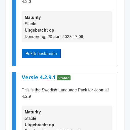
4.3.0
Maturity
Stable
Uitgebracht op
Donderdag, 20 april 2023 17:09
Bekijk bestanden
Versie 4.2.9.1
Stable
This is the Swedish Language Pack for Joomla!
4.2.9
Maturity
Stable
Uitgebracht op