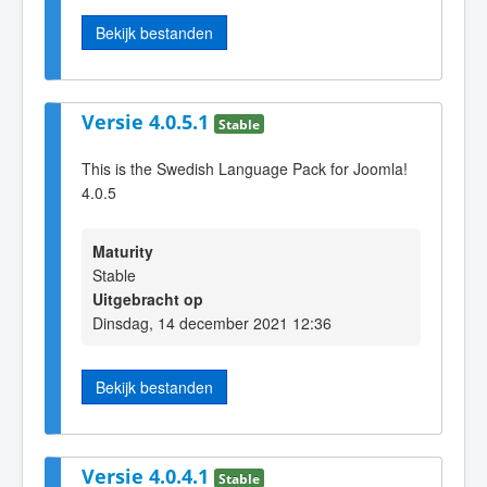
Bekijk bestanden
Versie 4.0.5.1
Stable
This is the Swedish Language Pack for Joomla!
4.0.5
Maturity
Stable
Uitgebracht op
Dinsdag, 14 december 2021 12:36
Bekijk bestanden
Versie 4.0.4.1
Stable