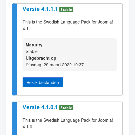
Versie 4.1.1.1
Stable
This is the Swedish Language Pack for Joomla!
4.1.1
Maturity
Stable
Uitgebracht op
Dinsdag, 29 maart 2022 19:37
Bekijk bestanden
Versie 4.1.0.1
Stable
This is the Swedish Language Pack for Joomla!
4.1.0