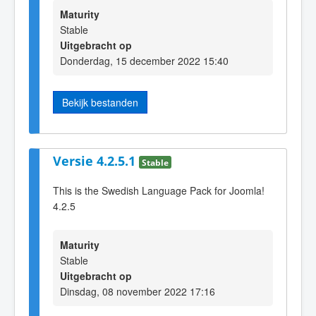
Maturity
Stable
Uitgebracht op
Donderdag, 15 december 2022 15:40
Bekijk bestanden
Versie 4.2.5.1
Stable
This is the Swedish Language Pack for Joomla!
4.2.5
Maturity
Stable
Uitgebracht op
Dinsdag, 08 november 2022 17:16