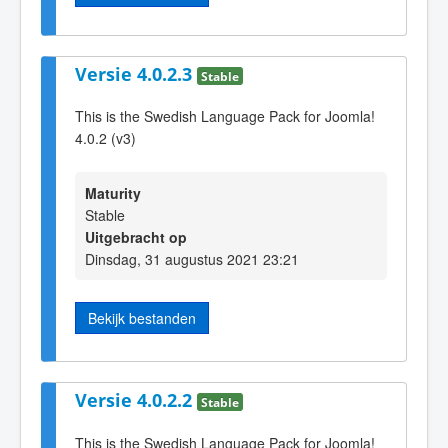
Versie 4.0.2.3
Stable
This is the Swedish Language Pack for Joomla!
4.0.2 (v3)
Maturity
Stable
Uitgebracht op
Dinsdag, 31 augustus 2021 23:21
Bekijk bestanden
Versie 4.0.2.2
Stable
This is the Swedish Language Pack for Joomla!