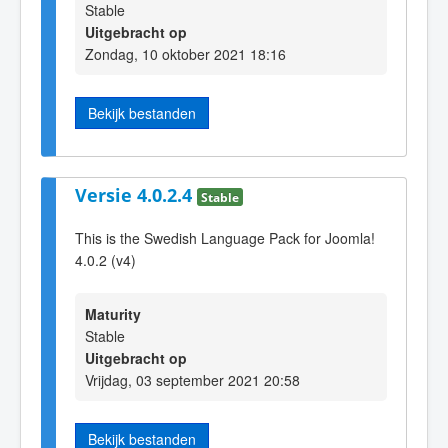
Stable
Uitgebracht op
Zondag, 10 oktober 2021 18:16
Bekijk bestanden
Versie 4.0.2.4
Stable
This is the Swedish Language Pack for Joomla!
4.0.2 (v4)
Maturity
Stable
Uitgebracht op
Vrijdag, 03 september 2021 20:58
Bekijk bestanden