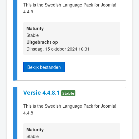
This is the Swedish Language Pack for Joomla!
4.4.9
Maturity
Stable
Uitgebracht op
Dinsdag, 15 oktober 2024 16:31
Bekijk bestanden
Versie 4.4.8.1
Stable
This is the Swedish Language Pack for Joomla!
4.4.8
Maturity
Stable