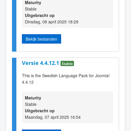
Maturity
Stable
Uitgebracht op
Dinsdag, 08 april 2025 18:29
Bekijk bestanden
Versie 4.4.12.1
Stable
This is the Swedish Language Pack for Joomla!
4.4.12
Maturity
Stable
Uitgebracht op
Maandag, 07 april 2025 16:54