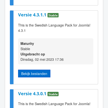
Versie 4.3.1.1
Stable
This is the Swedish Language Pack for Joomla!
4.3.1
Maturity
Stable
Uitgebracht op
Dinsdag, 02 mei 2023 17:36
Bekijk bestanden
Versie 4.3.0.1
Stable
This is the Swedish Language Pack for Joomla!