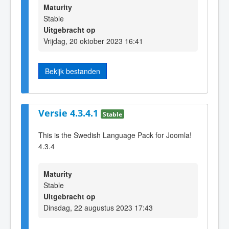
Maturity
Stable
Uitgebracht op
Vrijdag, 20 oktober 2023 16:41
Bekijk bestanden
Versie 4.3.4.1
Stable
This is the Swedish Language Pack for Joomla!
4.3.4
Maturity
Stable
Uitgebracht op
Dinsdag, 22 augustus 2023 17:43