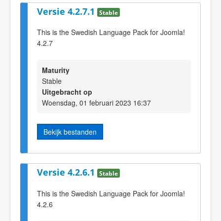
Versie 4.2.7.1
Stable
This is the Swedish Language Pack for Joomla!
4.2.7
Maturity
Stable
Uitgebracht op
Woensdag, 01 februari 2023 16:37
Bekijk bestanden
Versie 4.2.6.1
Stable
This is the Swedish Language Pack for Joomla!
4.2.6