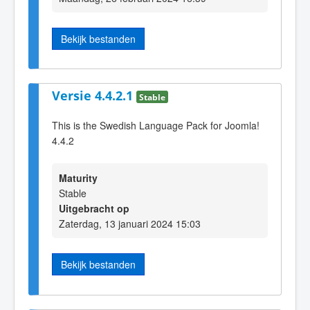
Bekijk bestanden
Versie 4.4.2.1
Stable
This is the Swedish Language Pack for Joomla!
4.4.2
Maturity
Stable
Uitgebracht op
Zaterdag, 13 januari 2024 15:03
Bekijk bestanden