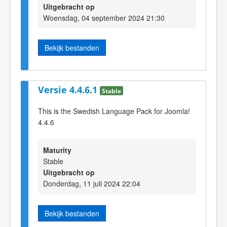
Uitgebracht op
Woensdag, 04 september 2024 21:30
Bekijk bestanden
Versie 4.4.6.1
Stable
This is the Swedish Language Pack for Joomla!
4.4.6
Maturity
Stable
Uitgebracht op
Donderdag, 11 juli 2024 22:04
Bekijk bestanden