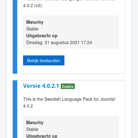
4.0.2 (v2)
Maturity
Stable
Uitgebracht op
Dinsdag, 31 augustus 2021 17:24
Bekijk bestanden
Versie 4.0.2.1
Stable
This is the Swedish Language Pack for Joomla!
4.0.2
Maturity
Stable
Uitgebracht op