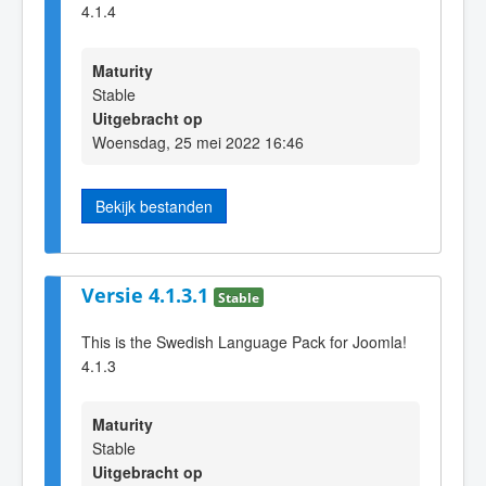
4.1.4
Maturity
Stable
Uitgebracht op
Woensdag, 25 mei 2022 16:46
Bekijk bestanden
Versie 4.1.3.1
Stable
This is the Swedish Language Pack for Joomla!
4.1.3
Maturity
Stable
Uitgebracht op