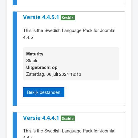
Versie 4.4.5.1
Stable
This is the Swedish Language Pack for Joomla!
4.4.5
Maturity
Stable
Uitgebracht op
Zaterdag, 06 juli 2024 12:13
Bekijk bestanden
Versie 4.4.4.1
Stable
This is the Swedish Language Pack for Joomla!
4.4.4