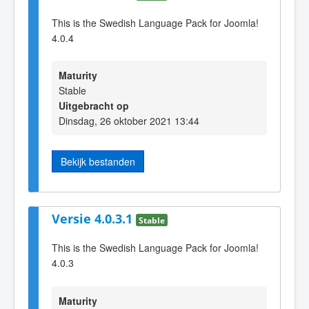
This is the Swedish Language Pack for Joomla!
4.0.4
Maturity
Stable
Uitgebracht op
Dinsdag, 26 oktober 2021 13:44
Bekijk bestanden
Versie 4.0.3.1
Stable
This is the Swedish Language Pack for Joomla!
4.0.3
Maturity