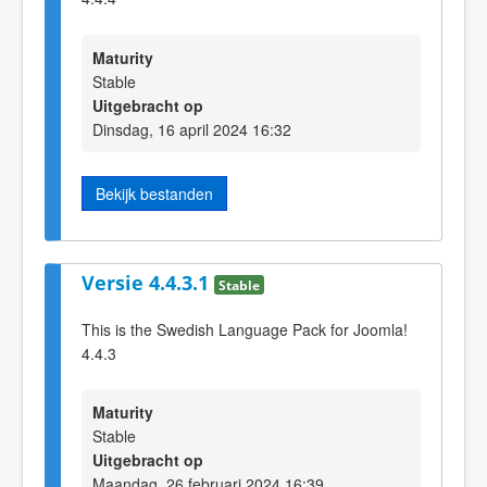
Maturity
Stable
Uitgebracht op
Dinsdag, 16 april 2024 16:32
Bekijk bestanden
Versie 4.4.3.1
Stable
This is the Swedish Language Pack for Joomla!
4.4.3
Maturity
Stable
Uitgebracht op
Maandag, 26 februari 2024 16:39