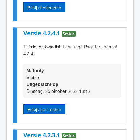
Bekijk bestanden
Versie 4.2.4.1
Stable
This is the Swedish Language Pack for Joomla!
4.2.4
Maturity
Stable
Uitgebracht op
Dinsdag, 25 oktober 2022 16:12
Bekijk bestanden
Versie 4.2.3.1
Stable