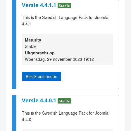
Versie 4.4.1.1
Stable
This is the Swedish Language Pack for Joomla!
4.4.1
Maturity
Stable
Uitgebracht op
Woensdag, 29 november 2023 19:12
Bekijk bestanden
Versie 4.4.0.1
Stable
This is the Swedish Language Pack for Joomla!
4.4.0