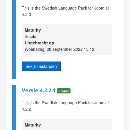
This is the Swedish Language Pack for Joomla!
4.2.3
Maturity
Stable
Uitgebracht op
Woensdag, 28 september 2022 15:12
Bekijk bestanden
Versie 4.2.2.1
Stable
This is the Swedish Language Pack for Joomla!
4.2.2
Maturity