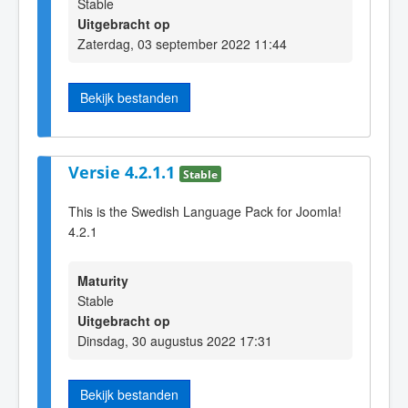
Stable
Uitgebracht op
Zaterdag, 03 september 2022 11:44
Bekijk bestanden
Versie 4.2.1.1
Stable
This is the Swedish Language Pack for Joomla!
4.2.1
Maturity
Stable
Uitgebracht op
Dinsdag, 30 augustus 2022 17:31
Bekijk bestanden