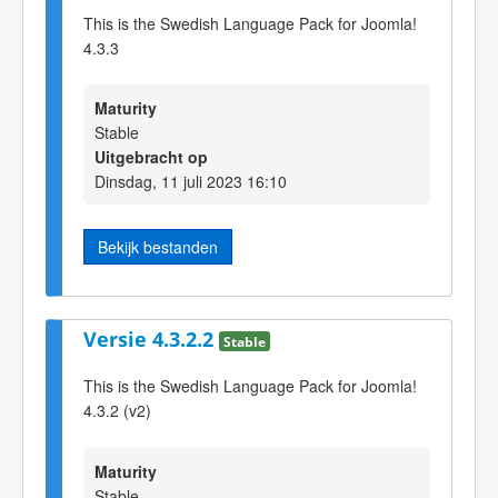
This is the Swedish Language Pack for Joomla!
4.3.3
Maturity
Stable
Uitgebracht op
Dinsdag, 11 juli 2023 16:10
Bekijk bestanden
Versie 4.3.2.2
Stable
This is the Swedish Language Pack for Joomla!
4.3.2 (v2)
Maturity
Stable