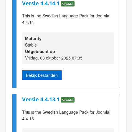
Versie 4.4.14.1
Stable
This is the Swedish Language Pack for Joomla!
4.4.14
Maturity
Stable
Uitgebracht op
Vrijdag, 03 oktober 2025 07:35
Bekijk bestanden
Versie 4.4.13.1
Stable
This is the Swedish Language Pack for Joomla!
4.4.13