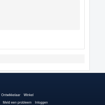
Ontwikkelaar
Winkel
Meld een probleem
Inloggen