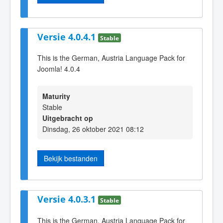
Versie 4.0.4.1
Stable
This is the German, Austria Language Pack for
Joomla! 4.0.4
Maturity
Stable
Uitgebracht op
Dinsdag, 26 oktober 2021 08:12
Bekijk bestanden
Versie 4.0.3.1
Stable
This is the German, Austria Language Pack for