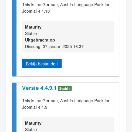
This is the German, Austria Language Pack for
Joomla! 4.4.10
Maturity
Stable
Uitgebracht op
Dinsdag, 07 januari 2025 16:37
Bekijk bestanden
Versie 4.4.9.1
Stable
This is the German, Austria Language Pack for
Joomla! 4.4.9
Maturity
Stable