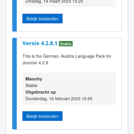
Dinsdag, 14 maart 2023 15:25
Bekijk bestanden
Versie 4.2.8.1
Stable
This is the German, Austria Language Pack for
Joomla! 4.2.8
Maturity
Stable
Uitgebracht op
Donderdag, 16 februari 2023 15:55
Bekijk bestanden