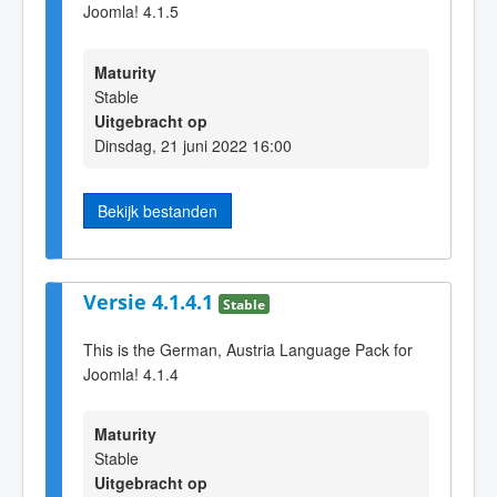
Joomla! 4.1.5
Maturity
Stable
Uitgebracht op
Dinsdag, 21 juni 2022 16:00
Bekijk bestanden
Versie 4.1.4.1
Stable
This is the German, Austria Language Pack for
Joomla! 4.1.4
Maturity
Stable
Uitgebracht op