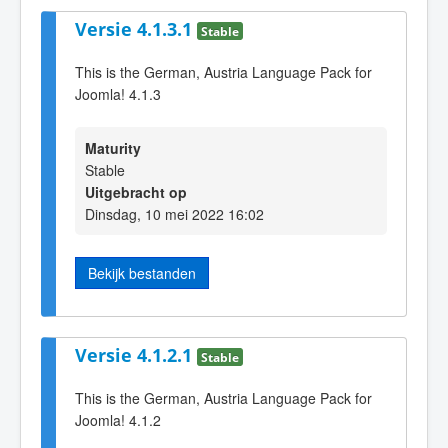
Versie 4.1.3.1
Stable
This is the German, Austria Language Pack for
Joomla! 4.1.3
Maturity
Stable
Uitgebracht op
Dinsdag, 10 mei 2022 16:02
Bekijk bestanden
Versie 4.1.2.1
Stable
This is the German, Austria Language Pack for
Joomla! 4.1.2