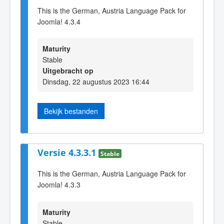
This is the German, Austria Language Pack for
Joomla! 4.3.4
Maturity
Stable
Uitgebracht op
Dinsdag, 22 augustus 2023 16:44
Bekijk bestanden
Versie 4.3.3.1
Stable
This is the German, Austria Language Pack for
Joomla! 4.3.3
Maturity
Stable