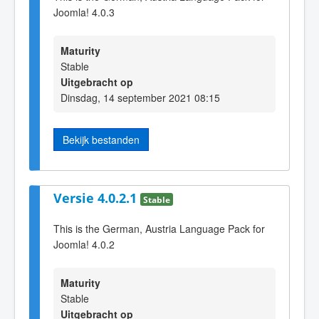
Joomla! 4.0.3
Maturity
Stable
Uitgebracht op
Dinsdag, 14 september 2021 08:15
Bekijk bestanden
Versie 4.0.2.1
Stable
This is the German, Austria Language Pack for
Joomla! 4.0.2
Maturity
Stable
Uitgebracht op