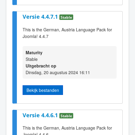
Versie 4.4.7.1
Stable
This is the German, Austria Language Pack for
Joomla! 4.4.7
Maturity
Stable
Uitgebracht op
Dinsdag, 20 augustus 2024 16:11
Bekijk bestanden
Versie 4.4.6.1
Stable
This is the German, Austria Language Pack for
Joomla! 4.4.6