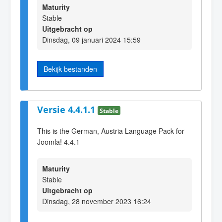
Maturity
Stable
Uitgebracht op
Dinsdag, 09 januari 2024 15:59
Bekijk bestanden
Versie 4.4.1.1
Stable
This is the German, Austria Language Pack for
Joomla! 4.4.1
Maturity
Stable
Uitgebracht op
Dinsdag, 28 november 2023 16:24