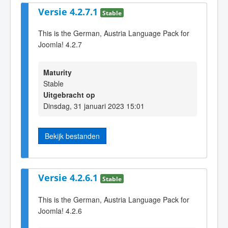
Versie 4.2.7.1
Stable
This is the German, Austria Language Pack for
Joomla! 4.2.7
Maturity
Stable
Uitgebracht op
Dinsdag, 31 januari 2023 15:01
Bekijk bestanden
Versie 4.2.6.1
Stable
This is the German, Austria Language Pack for
Joomla! 4.2.6