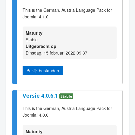
This is the German, Austria Language Pack for
Joomla! 4.1.0
Maturity
Stable
Uitgebracht op
Dinsdag, 15 februari 2022 09:37
Bekijk bestanden
Versie 4.0.6.1
Stable
This is the German, Austria Language Pack for
Joomla! 4.0.6
Maturity