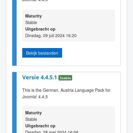
Maturity
Stable
Uitgebracht op
Dinsdag, 09 juli 2024 16:20
Bekijk bestanden
Versie 4.4.5.1
Stable
This is the German, Austria Language Pack for
Joomla! 4.4.5
Maturity
Stable
Uitgebracht op
Dinsdag, 28 mei 2024 16:06