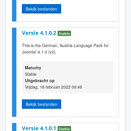
Bekijk bestanden
Versie 4.1.0.2
Stable
This is the German, Austria Language Pack for
Joomla! 4.1.0 (v2)
Maturity
Stable
Uitgebracht op
Vrijdag, 18 februari 2022 09:46
Bekijk bestanden
Versie 4.1.0.1
Stable