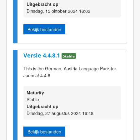
Uitgebracht op
Dinsdag, 15 oktober 2024 16:02
Bekijk bestanden
Versie 4.4.8.1
Stable
This is the German, Austria Language Pack for
Joomla! 4.4.8
Maturity
Stable
Uitgebracht op
Dinsdag, 27 augustus 2024 16:48
Bekijk bestanden