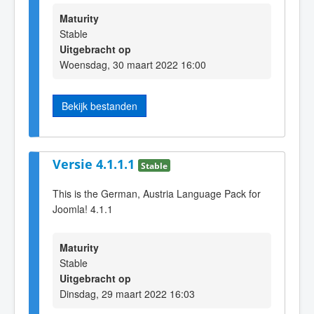
Maturity
Stable
Uitgebracht op
Woensdag, 30 maart 2022 16:00
Bekijk bestanden
Versie 4.1.1.1
Stable
This is the German, Austria Language Pack for
Joomla! 4.1.1
Maturity
Stable
Uitgebracht op
Dinsdag, 29 maart 2022 16:03