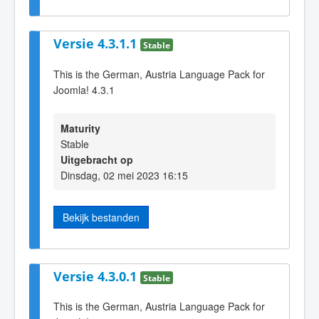
Versie 4.3.1.1
Stable
This is the German, Austria Language Pack for
Joomla! 4.3.1
Maturity
Stable
Uitgebracht op
Dinsdag, 02 mei 2023 16:15
Bekijk bestanden
Versie 4.3.0.1
Stable
This is the German, Austria Language Pack for