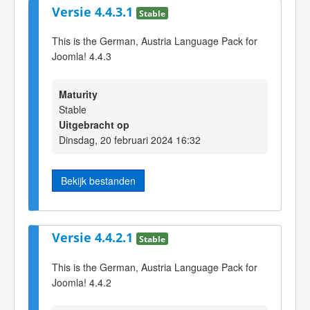
Versie 4.4.3.1
Stable
This is the German, Austria Language Pack for
Joomla! 4.4.3
Maturity
Stable
Uitgebracht op
Dinsdag, 20 februari 2024 16:32
Bekijk bestanden
Versie 4.4.2.1
Stable
This is the German, Austria Language Pack for
Joomla! 4.4.2