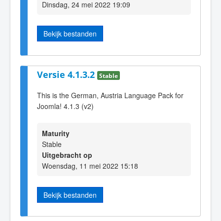
Dinsdag, 24 mei 2022 19:09
Bekijk bestanden
Versie 4.1.3.2
Stable
This is the German, Austria Language Pack for
Joomla! 4.1.3 (v2)
Maturity
Stable
Uitgebracht op
Woensdag, 11 mei 2022 15:18
Bekijk bestanden