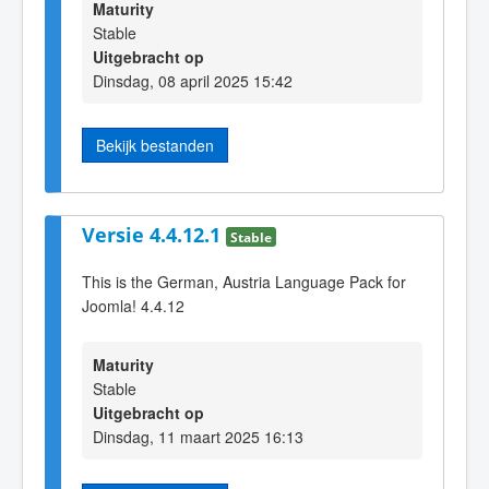
Maturity
Stable
Uitgebracht op
Dinsdag, 08 april 2025 15:42
Bekijk bestanden
Versie 4.4.12.1
Stable
This is the German, Austria Language Pack for
Joomla! 4.4.12
Maturity
Stable
Uitgebracht op
Dinsdag, 11 maart 2025 16:13