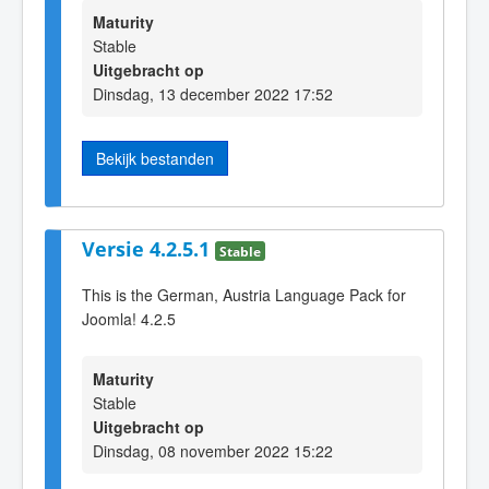
Maturity
Stable
Uitgebracht op
Dinsdag, 13 december 2022 17:52
Bekijk bestanden
Versie 4.2.5.1
Stable
This is the German, Austria Language Pack for
Joomla! 4.2.5
Maturity
Stable
Uitgebracht op
Dinsdag, 08 november 2022 15:22