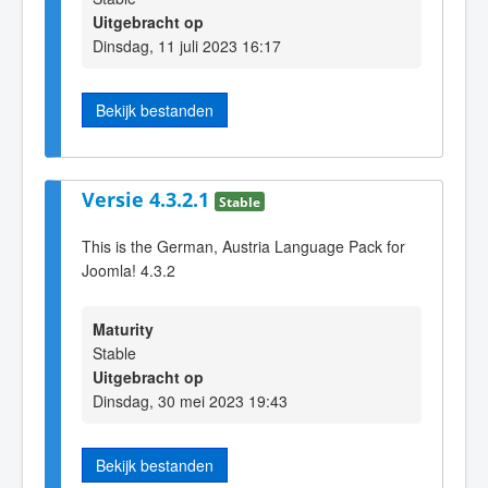
Uitgebracht op
Dinsdag, 11 juli 2023 16:17
Bekijk bestanden
Versie 4.3.2.1
Stable
This is the German, Austria Language Pack for
Joomla! 4.3.2
Maturity
Stable
Uitgebracht op
Dinsdag, 30 mei 2023 19:43
Bekijk bestanden