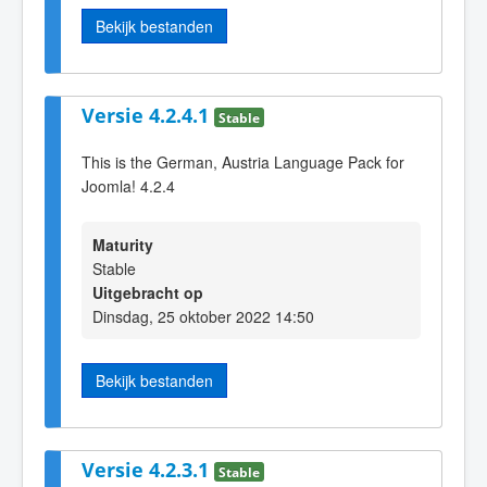
Bekijk bestanden
Versie 4.2.4.1
Stable
This is the German, Austria Language Pack for
Joomla! 4.2.4
Maturity
Stable
Uitgebracht op
Dinsdag, 25 oktober 2022 14:50
Bekijk bestanden
Versie 4.2.3.1
Stable