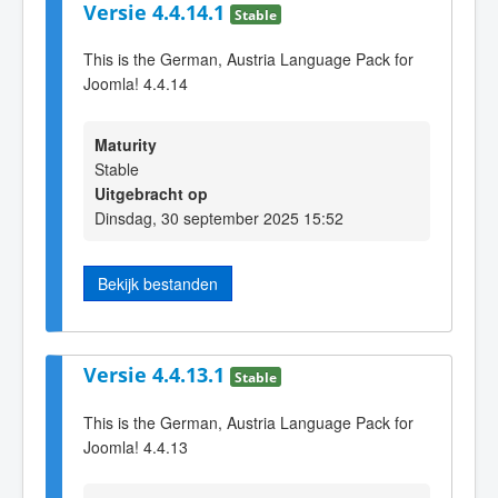
Versie 4.4.14.1
Stable
This is the German, Austria Language Pack for
Joomla! 4.4.14
Maturity
Stable
Uitgebracht op
Dinsdag, 30 september 2025 15:52
Bekijk bestanden
Versie 4.4.13.1
Stable
This is the German, Austria Language Pack for
Joomla! 4.4.13