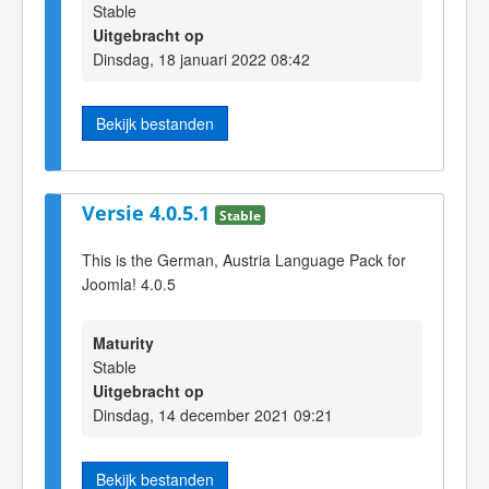
Stable
Uitgebracht op
Dinsdag, 18 januari 2022 08:42
Bekijk bestanden
Versie 4.0.5.1
Stable
This is the German, Austria Language Pack for
Joomla! 4.0.5
Maturity
Stable
Uitgebracht op
Dinsdag, 14 december 2021 09:21
Bekijk bestanden