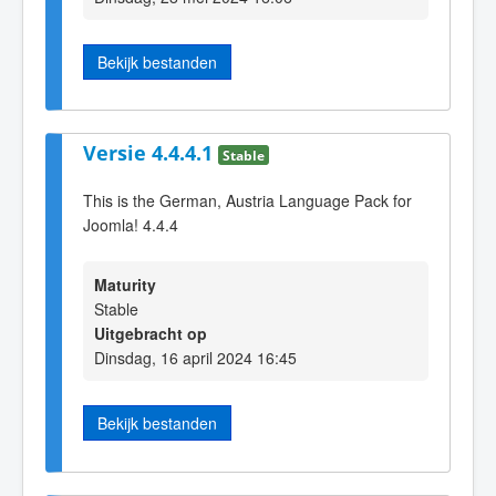
Bekijk bestanden
Versie 4.4.4.1
Stable
This is the German, Austria Language Pack for
Joomla! 4.4.4
Maturity
Stable
Uitgebracht op
Dinsdag, 16 april 2024 16:45
Bekijk bestanden