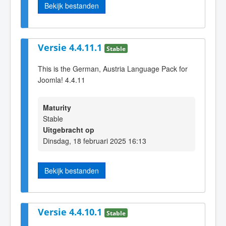
Bekijk bestanden
Versie 4.4.11.1
Stable
This is the German, Austria Language Pack for
Joomla! 4.4.11
Maturity
Stable
Uitgebracht op
Dinsdag, 18 februari 2025 16:13
Bekijk bestanden
Versie 4.4.10.1
Stable