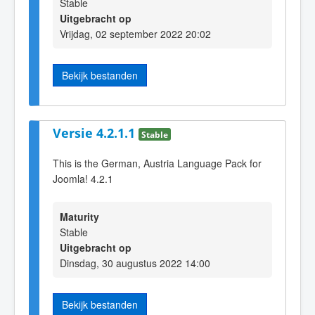
Stable
Uitgebracht op
Vrijdag, 02 september 2022 20:02
Bekijk bestanden
Versie 4.2.1.1
Stable
This is the German, Austria Language Pack for
Joomla! 4.2.1
Maturity
Stable
Uitgebracht op
Dinsdag, 30 augustus 2022 14:00
Bekijk bestanden