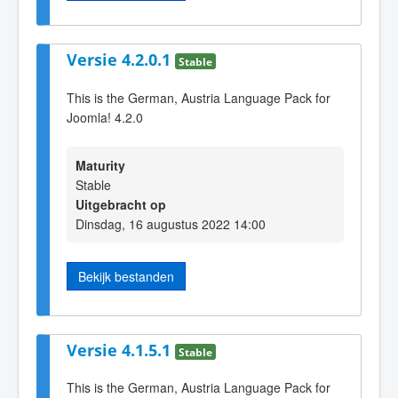
Versie 4.2.0.1
Stable
This is the German, Austria Language Pack for
Joomla! 4.2.0
Maturity
Stable
Uitgebracht op
Dinsdag, 16 augustus 2022 14:00
Bekijk bestanden
Versie 4.1.5.1
Stable
This is the German, Austria Language Pack for