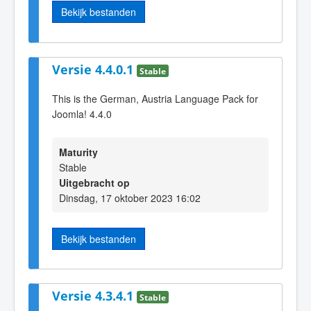
Bekijk bestanden
Versie 4.4.0.1
Stable
This is the German, Austria Language Pack for
Joomla! 4.4.0
Maturity
Stable
Uitgebracht op
Dinsdag, 17 oktober 2023 16:02
Bekijk bestanden
Versie 4.3.4.1
Stable