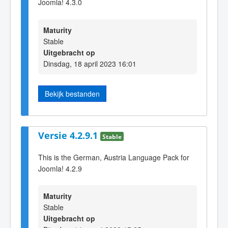
Joomla! 4.3.0
Maturity
Stable
Uitgebracht op
Dinsdag, 18 april 2023 16:01
Bekijk bestanden
Versie 4.2.9.1
Stable
This is the German, Austria Language Pack for
Joomla! 4.2.9
Maturity
Stable
Uitgebracht op