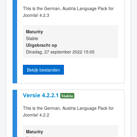
This is the German, Austria Language Pack for
Joomla! 4.2.3
Maturity
Stable
Uitgebracht op
Dinsdag, 27 september 2022 15:05
Bekijk bestanden
Versie 4.2.2.1
Stable
This is the German, Austria Language Pack for
Joomla! 4.2.2
Maturity