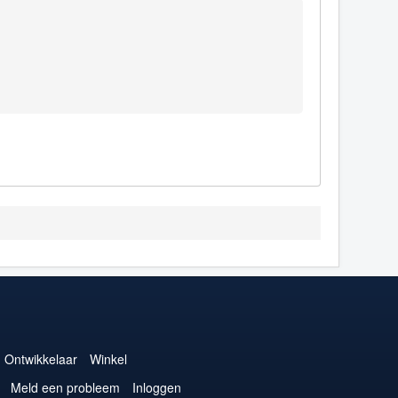
Ontwikkelaar
Winkel
Meld een probleem
Inloggen