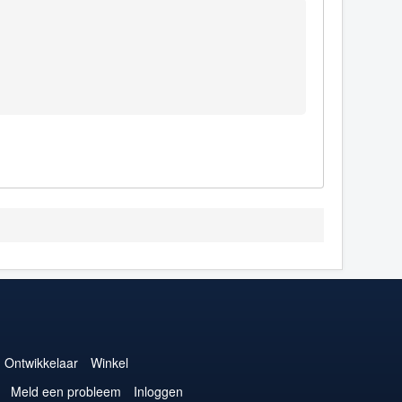
Ontwikkelaar
Winkel
Meld een probleem
Inloggen