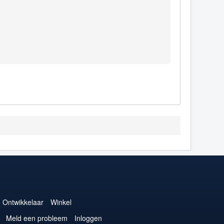
Ontwikkelaar
Winkel
Meld een probleem
Inloggen