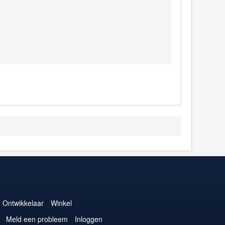
Ontwikkelaar
Winkel
Meld een probleem
Inloggen