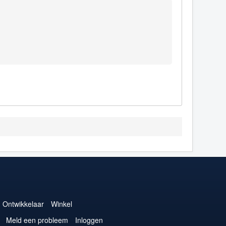
Ontwikkelaar
Winkel
Meld een probleem
Inloggen