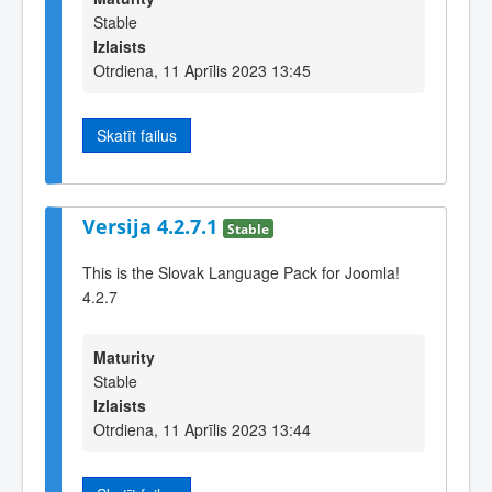
Stable
Izlaists
Otrdiena, 11 Aprīlis 2023 13:45
Skatīt failus
Versija 4.2.7.1
Stable
This is the Slovak Language Pack for Joomla!
4.2.7
Maturity
Stable
Izlaists
Otrdiena, 11 Aprīlis 2023 13:44