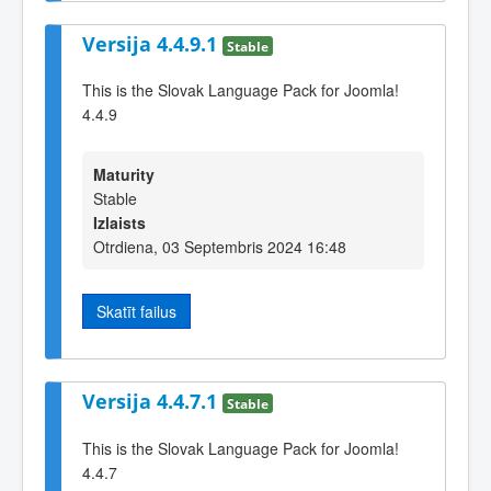
Versija 4.4.9.1
Stable
This is the Slovak Language Pack for Joomla!
4.4.9
Maturity
Stable
Izlaists
Otrdiena, 03 Septembris 2024 16:48
Skatīt failus
Versija 4.4.7.1
Stable
This is the Slovak Language Pack for Joomla!
4.4.7