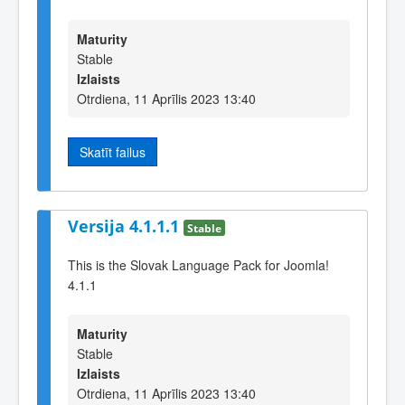
Maturity
Stable
Izlaists
Otrdiena, 11 Aprīlis 2023 13:40
Skatīt failus
Versija 4.1.1.1
Stable
This is the Slovak Language Pack for Joomla!
4.1.1
Maturity
Stable
Izlaists
Otrdiena, 11 Aprīlis 2023 13:40