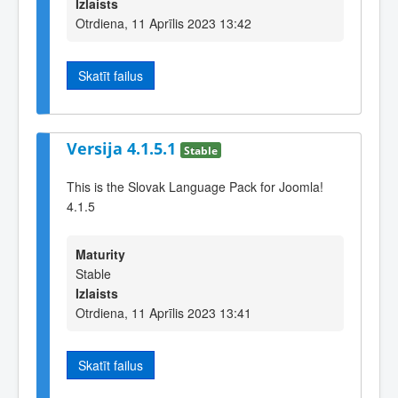
Izlaists
Otrdiena, 11 Aprīlis 2023 13:42
Skatīt failus
Versija 4.1.5.1
Stable
This is the Slovak Language Pack for Joomla!
4.1.5
Maturity
Stable
Izlaists
Otrdiena, 11 Aprīlis 2023 13:41
Skatīt failus