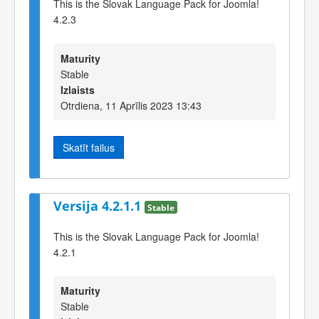
This is the Slovak Language Pack for Joomla!
4.2.3
Maturity
Stable
Izlaists
Otrdiena, 11 Aprīlis 2023 13:43
Skatīt failus
Versija 4.2.1.1
Stable
This is the Slovak Language Pack for Joomla!
4.2.1
Maturity
Stable