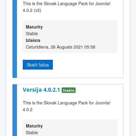
This is the Slovak Language Pack for Joomla!
4.0.2 (v2)
Maturity
Stable
Izlaists
Ceturtdiena, 26 Augusts 2021 05:58
Skatīt failus
Versija 4.0.2.1
Stable
This is the Slovak Language Pack for Joomla!
4.0.2
Maturity
Stable