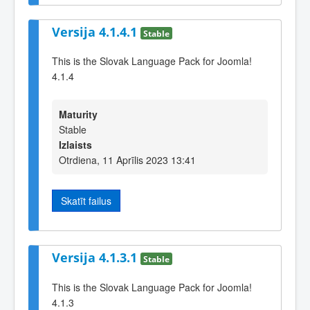
Versija 4.1.4.1
Stable
This is the Slovak Language Pack for Joomla!
4.1.4
Maturity
Stable
Izlaists
Otrdiena, 11 Aprīlis 2023 13:41
Skatīt failus
Versija 4.1.3.1
Stable
This is the Slovak Language Pack for Joomla!
4.1.3