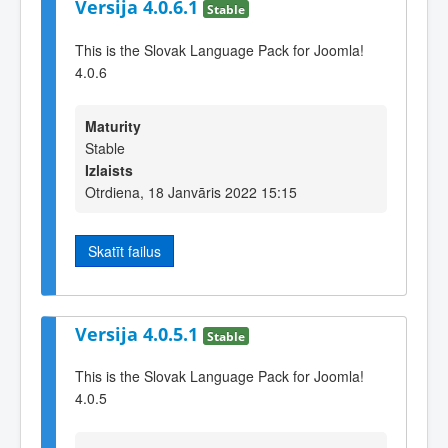
Versija 4.0.6.1
Stable
This is the Slovak Language Pack for Joomla!
4.0.6
Maturity
Stable
Izlaists
Otrdiena, 18 Janvāris 2022 15:15
Skatīt failus
Versija 4.0.5.1
Stable
This is the Slovak Language Pack for Joomla!
4.0.5