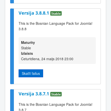
Versija 3.8.8.1
Stable
This is the Bosnian Language Pack for Joomla!
3.8.8
Maturity
Stable
Izlaists
Ceturtdiena, 24 maijs 2018 23:00
Skatīt failus
Versija 3.8.7.1
Stable
This is the Bosnian Language Pack for Joomla!
3.8.7