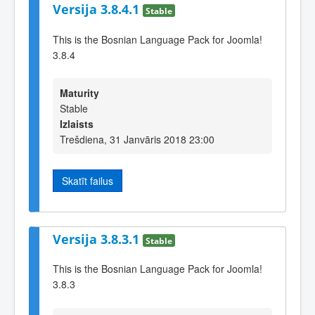
Versija 3.8.4.1
Stable
This is the Bosnian Language Pack for Joomla!
3.8.4
Maturity
Stable
Izlaists
Trešdiena, 31 Janvāris 2018 23:00
Skatīt failus
Versija 3.8.3.1
Stable
This is the Bosnian Language Pack for Joomla!
3.8.3