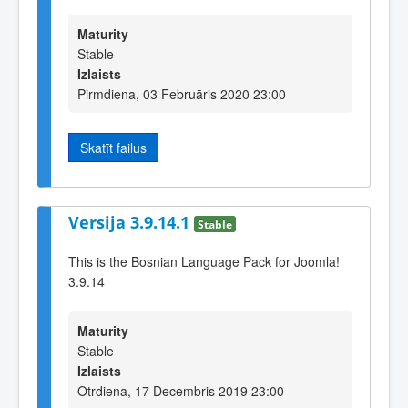
Maturity
Stable
Izlaists
Pirmdiena, 03 Februāris 2020 23:00
Skatīt failus
Versija 3.9.14.1
Stable
This is the Bosnian Language Pack for Joomla!
3.9.14
Maturity
Stable
Izlaists
Otrdiena, 17 Decembris 2019 23:00