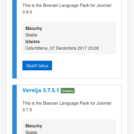
This is the Bosnian Language Pack for Joomla!
3.8.0
Maturity
Stable
Izlaists
Ceturtdiena, 07 Decembris 2017 23:00
Skatīt failus
Versija 3.7.5.1
Stable
This is the Bosnian Language Pack for Joomla!
3.7.5
Maturity
Stable