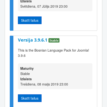
Izlaists
Svētdiena, 07 Jūlijs 2019 23:00
Skatīt failus
Versija 3.9.6.1
Stable
This is the Bosnian Language Pack for Joomla!
3.9.6
Maturity
Stable
Izlaists
Trešdiena, 08 maijs 2019 23:00
Skatīt failus