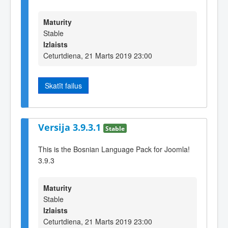
Maturity
Stable
Izlaists
Ceturtdiena, 21 Marts 2019 23:00
Skatīt failus
Versija 3.9.3.1
Stable
This is the Bosnian Language Pack for Joomla!
3.9.3
Maturity
Stable
Izlaists
Ceturtdiena, 21 Marts 2019 23:00