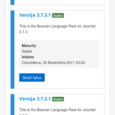
Versija 3.7.3.1
Stable
This is the Bosnian Language Pack for Joomla!
3.7.3
Maturity
Stable
Izlaists
Ceturtdiena, 30 Novembris 2017 23:00
Skatīt failus
Versija 3.7.2.1
Stable
This is the Bosnian Language Pack for Joomla!