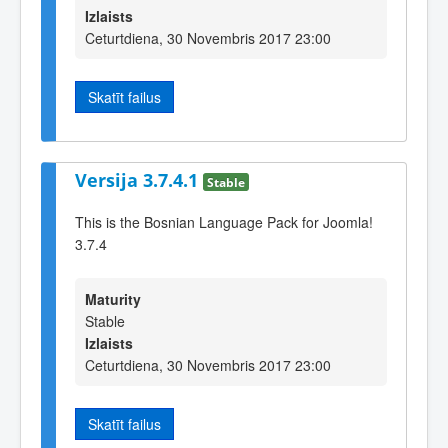
Izlaists
Ceturtdiena, 30 Novembris 2017 23:00
Skatīt failus
Versija 3.7.4.1
Stable
This is the Bosnian Language Pack for Joomla!
3.7.4
Maturity
Stable
Izlaists
Ceturtdiena, 30 Novembris 2017 23:00
Skatīt failus