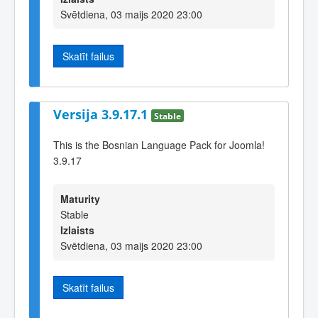
Svētdiena, 03 maijs 2020 23:00
Skatīt failus
Versija 3.9.17.1
Stable
This is the Bosnian Language Pack for Joomla!
3.9.17
Maturity
Stable
Izlaists
Svētdiena, 03 maijs 2020 23:00
Skatīt failus