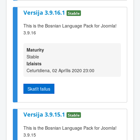
Versija 3.9.16.1
Stable
This is the Bosnian Language Pack for Joomla!
3.9.16
Maturity
Stable
Izlaists
Ceturtdiena, 02 Aprīlis 2020 23:00
Skatīt failus
Versija 3.9.15.1
Stable
This is the Bosnian Language Pack for Joomla!
3.9.15