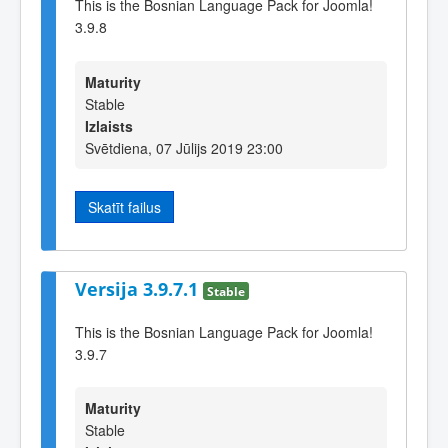
This is the Bosnian Language Pack for Joomla!
3.9.8
Maturity
Stable
Izlaists
Svētdiena, 07 Jūlijs 2019 23:00
Skatīt failus
Versija 3.9.7.1
Stable
This is the Bosnian Language Pack for Joomla!
3.9.7
Maturity
Stable