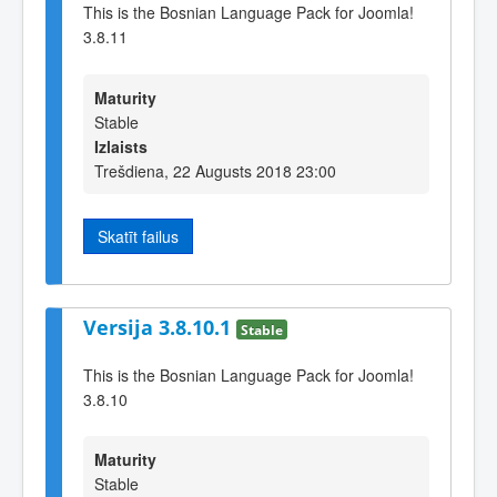
This is the Bosnian Language Pack for Joomla!
3.8.11
Maturity
Stable
Izlaists
Trešdiena, 22 Augusts 2018 23:00
Skatīt failus
Versija 3.8.10.1
Stable
This is the Bosnian Language Pack for Joomla!
3.8.10
Maturity
Stable