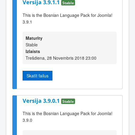
Versija 3.9.1.1
Stable
This is the Bosnian Language Pack for Joomla!
3.9.1
Maturity
Stable
Izlaists
Trešdiena, 28 Novembris 2018 23:00
Skatīt failus
Versija 3.9.0.1
Stable
This is the Bosnian Language Pack for Joomla!
3.9.0