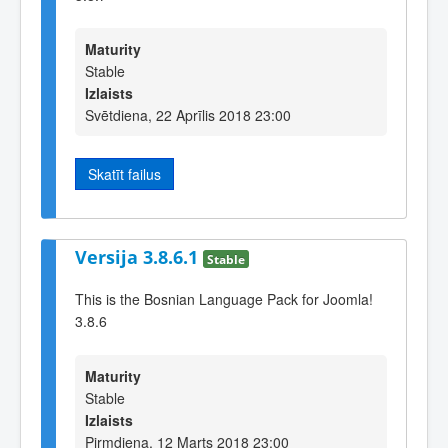
Maturity
Stable
Izlaists
Svētdiena, 22 Aprīlis 2018 23:00
Skatīt failus
Versija 3.8.6.1
Stable
This is the Bosnian Language Pack for Joomla!
3.8.6
Maturity
Stable
Izlaists
Pirmdiena, 12 Marts 2018 23:00