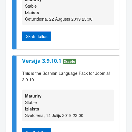
Stable
Izlaists
Ceturtdiena, 22 Augusts 2019 23:00
Skatīt failus
Versija 3.9.10.1
Stable
This is the Bosnian Language Pack for Joomla!
3.9.10
Maturity
Stable
Izlaists
Svētdiena, 14 Jūlijs 2019 23:00