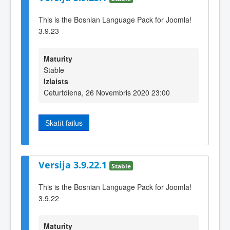
This is the Bosnian Language Pack for Joomla!
3.9.23
Maturity
Stable
Izlaists
Ceturtdiena, 26 Novembris 2020 23:00
Skatīt failus
Versija 3.9.22.1
Stable
This is the Bosnian Language Pack for Joomla!
3.9.22
Maturity