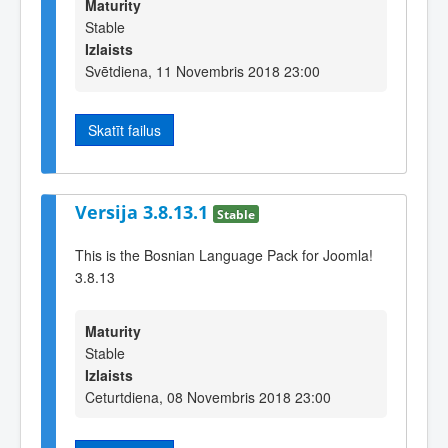
Maturity
Stable
Izlaists
Svētdiena, 11 Novembris 2018 23:00
Skatīt failus
Versija 3.8.13.1
Stable
This is the Bosnian Language Pack for Joomla!
3.8.13
Maturity
Stable
Izlaists
Ceturtdiena, 08 Novembris 2018 23:00