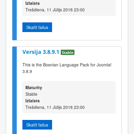
Izlaists
Trešdiena, 11 Jūlijs 2018 23:00
Skatīt failus
Versija 3.8.9.1
Stable
This is the Bosnian Language Pack for Joomla!
3.8.9
Maturity
Stable
Izlaists
Trešdiena, 11 Jūlijs 2018 23:00
Skatīt failus