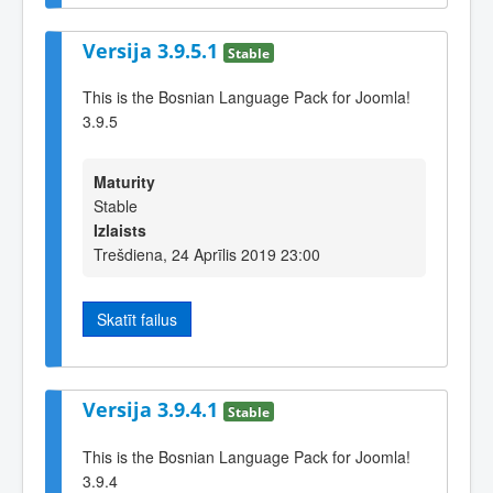
Versija 3.9.5.1
Stable
This is the Bosnian Language Pack for Joomla!
3.9.5
Maturity
Stable
Izlaists
Trešdiena, 24 Aprīlis 2019 23:00
Skatīt failus
Versija 3.9.4.1
Stable
This is the Bosnian Language Pack for Joomla!
3.9.4