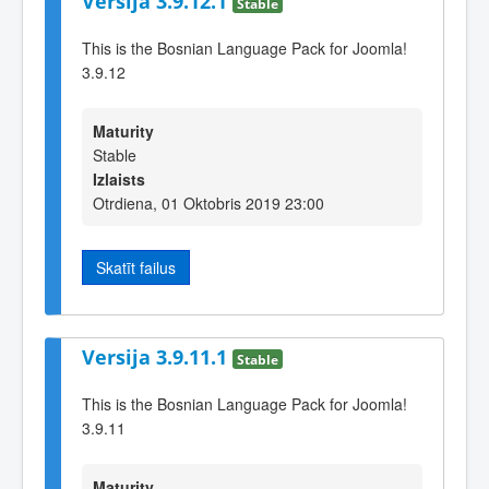
Versija 3.9.12.1
Stable
This is the Bosnian Language Pack for Joomla!
3.9.12
Maturity
Stable
Izlaists
Otrdiena, 01 Oktobris 2019 23:00
Skatīt failus
Versija 3.9.11.1
Stable
This is the Bosnian Language Pack for Joomla!
3.9.11
Maturity