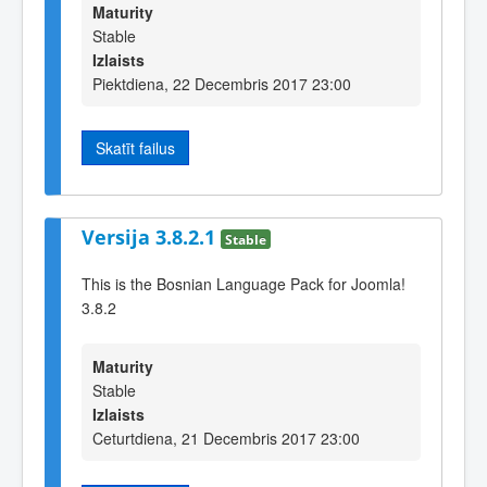
Maturity
Stable
Izlaists
Piektdiena, 22 Decembris 2017 23:00
Skatīt failus
Versija 3.8.2.1
Stable
This is the Bosnian Language Pack for Joomla!
3.8.2
Maturity
Stable
Izlaists
Ceturtdiena, 21 Decembris 2017 23:00