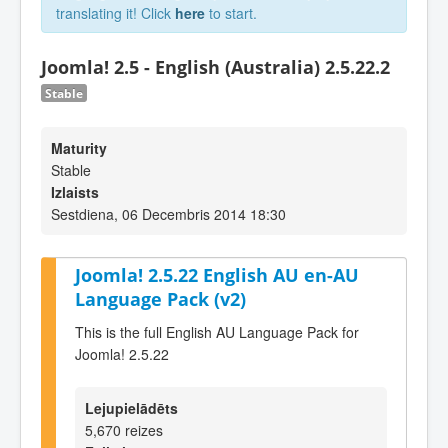
translating it! Click
here
to start.
Joomla! 2.5 - English (Australia) 2.5.22.2
Stable
Maturity
Stable
Izlaists
Sestdiena, 06 Decembris 2014 18:30
Joomla! 2.5.22 English AU en-AU
Language Pack (v2)
This is the full English AU Language Pack for
Joomla! 2.5.22
Lejupielādēts
5,670 reizes