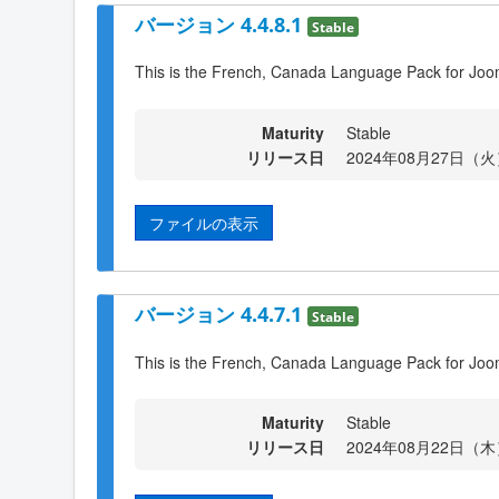
バージョン 4.4.8.1
Stable
This is the French, Canada Language Pack for Joom
Maturity
Stable
リリース日
2024年08月27日（火）
ファイルの表示
バージョン 4.4.7.1
Stable
This is the French, Canada Language Pack for Joom
Maturity
Stable
リリース日
2024年08月22日（木）