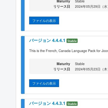
Maturity
Stable
リリース日
2024年05月29日（水）
ファイルの表示
バージョン 4.4.4.1
Stable
This is the French, Canada Language Pack for Joom
Maturity
Stable
リリース日
2024年05月23日（木）
ファイルの表示
バージョン 4.4.3.1
Stable