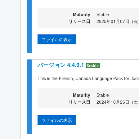
Maturity
Stable
リリース日
2025年01月07日（火）
ファイルの表示
バージョン 4.4.9.1
Stable
This is the French, Canada Language Pack for Joom
Maturity
Stable
リリース日
2024年10月26日（土）
ファイルの表示