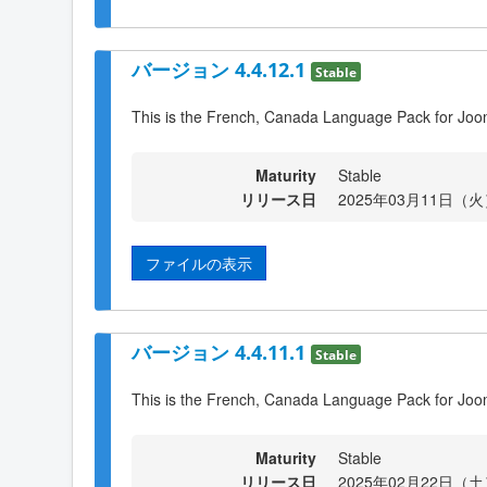
バージョン 4.4.12.1
Stable
This is the French, Canada Language Pack for Joo
Maturity
Stable
リリース日
2025年03月11日（火）
ファイルの表示
バージョン 4.4.11.1
Stable
This is the French, Canada Language Pack for Joo
Maturity
Stable
リリース日
2025年02月22日（土）