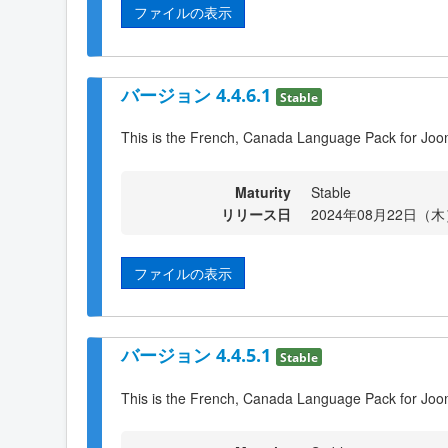
ファイルの表示
バージョン 4.4.6.1
Stable
This is the French, Canada Language Pack for Joom
Maturity
Stable
リリース日
2024年08月22日（木）
ファイルの表示
バージョン 4.4.5.1
Stable
This is the French, Canada Language Pack for Joom