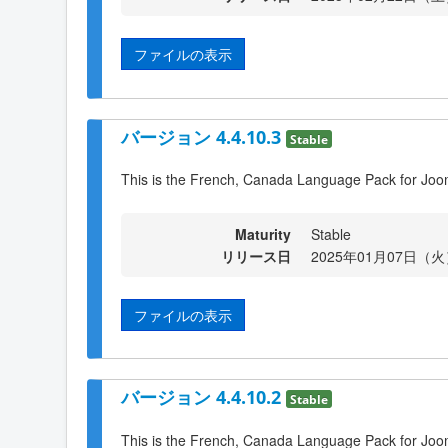
ファイルの表示
バージョン 4.4.10.3
Stable
This is the French, Canada Language Pack for Joom
Maturity
Stable
リリース日
2025年01月07日（火）
ファイルの表示
バージョン 4.4.10.2
Stable
This is the French, Canada Language Pack for Joom