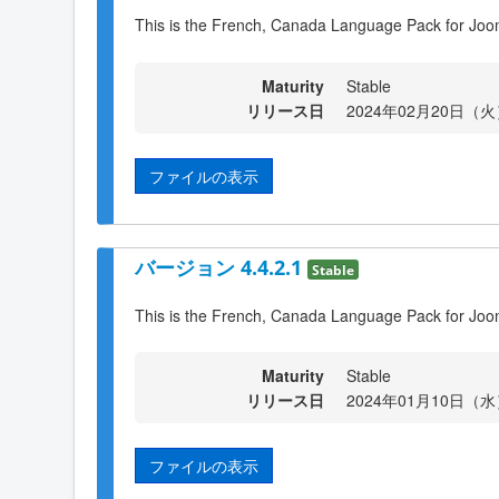
This is the French, Canada Language Pack for Joom
Maturity
Stable
リリース日
2024年02月20日（火）
ファイルの表示
バージョン 4.4.2.1
Stable
This is the French, Canada Language Pack for Joom
Maturity
Stable
リリース日
2024年01月10日（水）
ファイルの表示