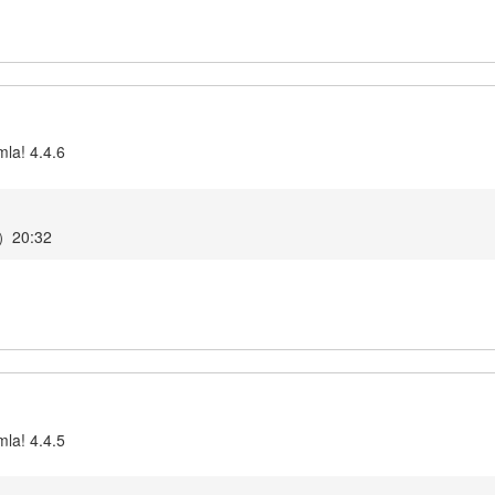
la! 4.4.6
20:32
la! 4.4.5