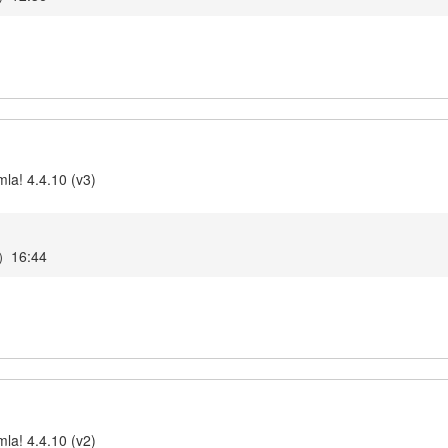
la! 4.4.10 (v3)
16:44
la! 4.4.10 (v2)