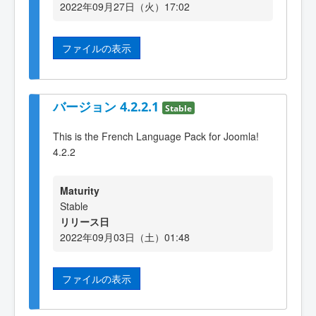
2022年09月27日（火）17:02
ファイルの表示
バージョン 4.2.2.1
Stable
This is the French Language Pack for Joomla!
4.2.2
Maturity
Stable
リリース日
2022年09月03日（土）01:48
ファイルの表示