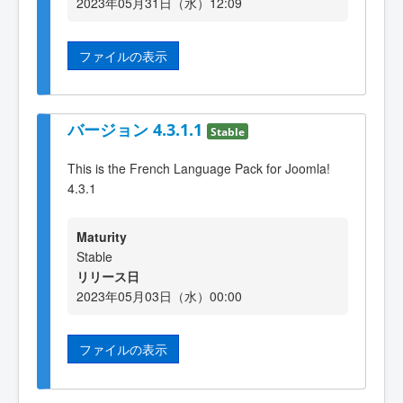
2023年05月31日（水）12:09
ファイルの表示
バージョン 4.3.1.1
Stable
This is the French Language Pack for Joomla!
4.3.1
Maturity
Stable
リリース日
2023年05月03日（水）00:00
ファイルの表示