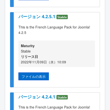
バージョン 4.2.5.1
Stable
This is the French Language Pack for Joomla!
4.2.5
Maturity
Stable
リリース日
2022年11月09日（水）10:09
ファイルの表示
バージョン 4.2.4.1
Stable
This is the French Language Pack for Joomla!