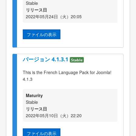
Stable
リリース日
2022年05月24日（火）20:05
ファイルの表示
バージョン 4.1.3.1
Stable
This is the French Language Pack for Joomla!
4.1.3
Maturity
Stable
リリース日
2022年05月10日（火）22:20
ファイルの表示