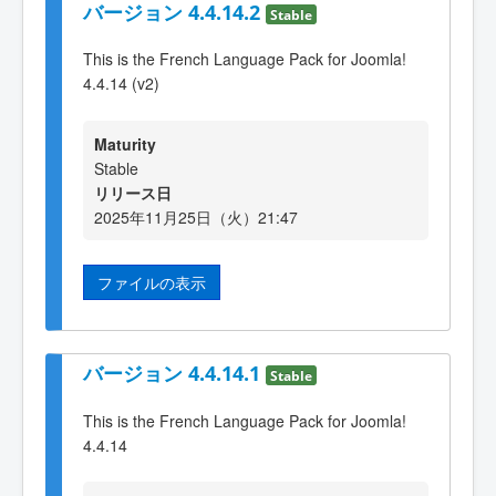
バージョン 4.4.14.2
Stable
This is the French Language Pack for Joomla!
4.4.14 (v2)
Maturity
Stable
リリース日
2025年11月25日（火）21:47
ファイルの表示
バージョン 4.4.14.1
Stable
This is the French Language Pack for Joomla!
4.4.14