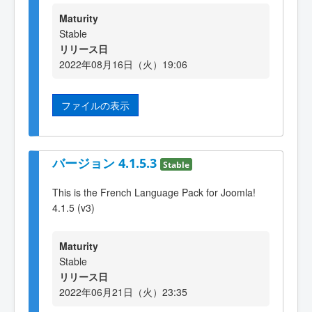
Maturity
Stable
リリース日
2022年08月16日（火）19:06
ファイルの表示
バージョン 4.1.5.3
Stable
This is the French Language Pack for Joomla!
4.1.5 (v3)
Maturity
Stable
リリース日
2022年06月21日（火）23:35