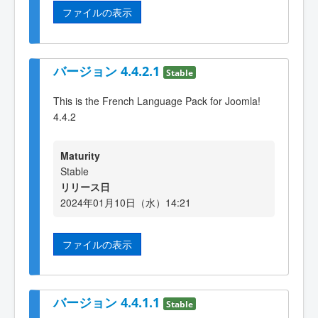
ファイルの表示
バージョン 4.4.2.1
Stable
This is the French Language Pack for Joomla!
4.4.2
Maturity
Stable
リリース日
2024年01月10日（水）14:21
ファイルの表示
バージョン 4.4.1.1
Stable