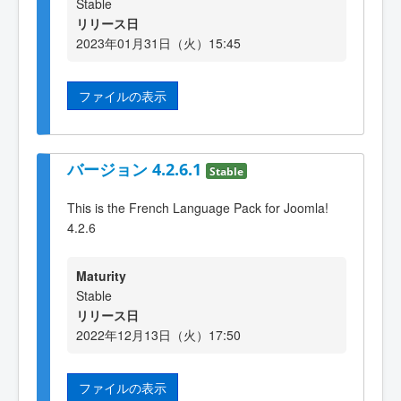
Stable
リリース日
2023年01月31日（火）15:45
ファイルの表示
バージョン 4.2.6.1
Stable
This is the French Language Pack for Joomla!
4.2.6
Maturity
Stable
リリース日
2022年12月13日（火）17:50
ファイルの表示