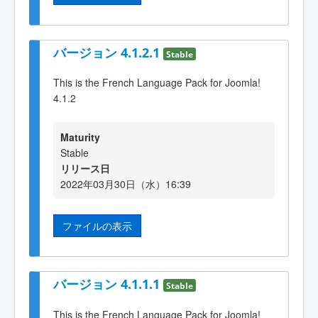
バージョン 4.1.2.1
Stable
This is the French Language Pack for Joomla!
4.1.2
Maturity
Stable
リリース日
2022年03月30日（水）16:39
ファイルの表示
バージョン 4.1.1.1
Stable
This is the French Language Pack for Joomla!