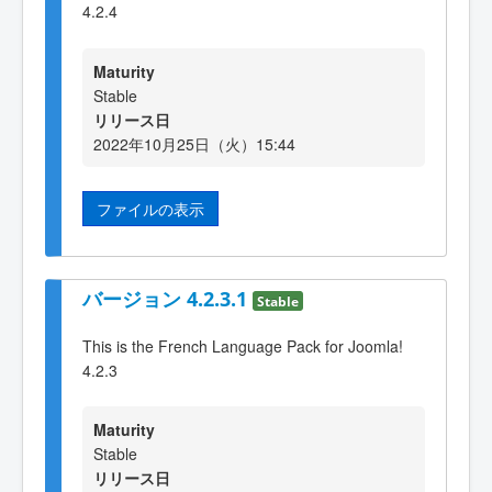
4.2.4
Maturity
Stable
リリース日
2022年10月25日（火）15:44
ファイルの表示
バージョン 4.2.3.1
Stable
This is the French Language Pack for Joomla!
4.2.3
Maturity
Stable
リリース日