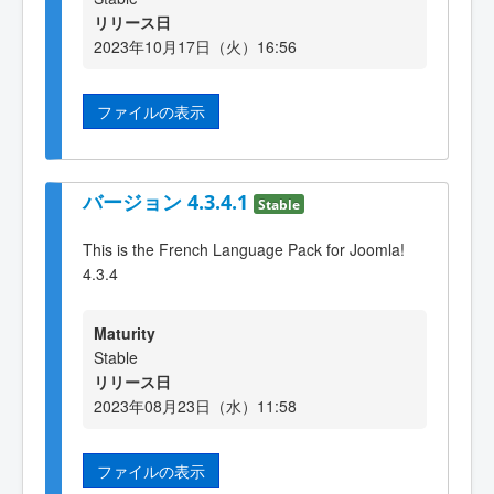
リリース日
2023年10月17日（火）16:56
ファイルの表示
バージョン 4.3.4.1
Stable
This is the French Language Pack for Joomla!
4.3.4
Maturity
Stable
リリース日
2023年08月23日（水）11:58
ファイルの表示