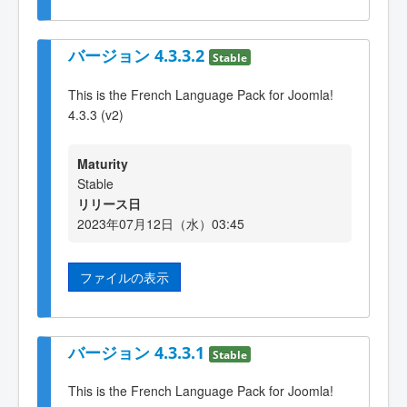
バージョン 4.3.3.2
Stable
This is the French Language Pack for Joomla!
4.3.3 (v2)
Maturity
Stable
リリース日
2023年07月12日（水）03:45
ファイルの表示
バージョン 4.3.3.1
Stable
This is the French Language Pack for Joomla!