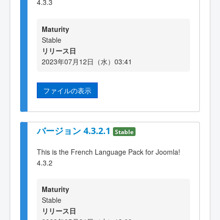
4.3.3
Maturity
Stable
リリース日
2023年07月12日（水）03:41
ファイルの表示
バージョン 4.3.2.1
Stable
This is the French Language Pack for Joomla!
4.3.2
Maturity
Stable
リリース日