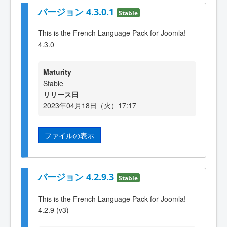
バージョン 4.3.0.1
Stable
This is the French Language Pack for Joomla!
4.3.0
Maturity
Stable
リリース日
2023年04月18日（火）17:17
ファイルの表示
バージョン 4.2.9.3
Stable
This is the French Language Pack for Joomla!
4.2.9 (v3)