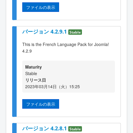
ファイルの表示
バージョン 4.2.9.1
Stable
This is the French Language Pack for Joomla!
4.2.9
Maturity
Stable
リリース日
2023年03月14日（火）15:25
ファイルの表示
バージョン 4.2.8.1
Stable