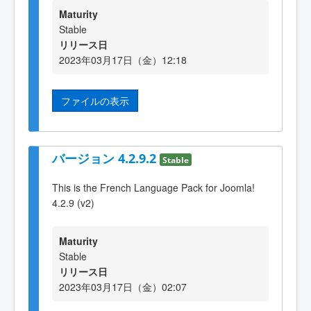
Maturity
Stable
リリース日
2023年03月17日（金）12:18
ファイルの表示
バージョン 4.2.9.2
Stable
This is the French Language Pack for Joomla!
4.2.9 (v2)
Maturity
Stable
リリース日
2023年03月17日（金）02:07