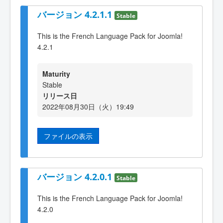
バージョン 4.2.1.1
Stable
This is the French Language Pack for Joomla!
4.2.1
Maturity
Stable
リリース日
2022年08月30日（火）19:49
ファイルの表示
バージョン 4.2.0.1
Stable
This is the French Language Pack for Joomla!
4.2.0