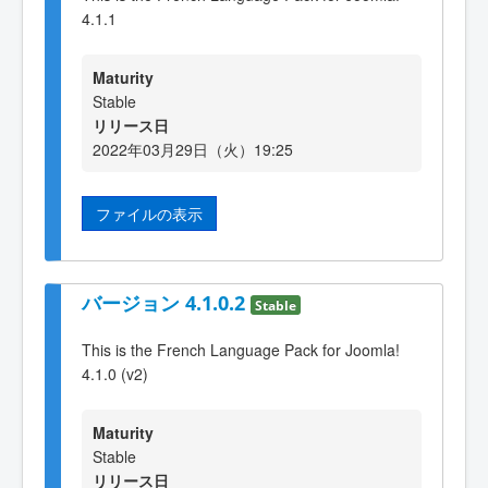
4.1.1
Maturity
Stable
リリース日
2022年03月29日（火）19:25
ファイルの表示
バージョン 4.1.0.2
Stable
This is the French Language Pack for Joomla!
4.1.0 (v2)
Maturity
Stable
リリース日