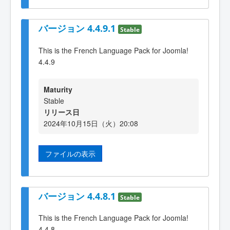
バージョン 4.4.9.1
Stable
This is the French Language Pack for Joomla!
4.4.9
Maturity
Stable
リリース日
2024年10月15日（火）20:08
ファイルの表示
バージョン 4.4.8.1
Stable
This is the French Language Pack for Joomla!
4.4.8