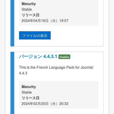
Maturity
Stable
リリース日
2024年04月16日（火）19:07
ファイルの表示
バージョン 4.4.3.1
Stable
This is the French Language Pack for Joomla!
4.4.3
Maturity
Stable
リリース日
2024年02月20日（火）20:32