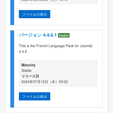
ファイルの表示
バージョン 4.4.6.1
Stable
This is the French Language Pack for Joomla!
4.4.6
Maturity
Stable
リリース日
2024年07月10日（水）03:02
ファイルの表示