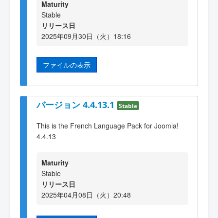
Maturity
Stable
リリース日
2025年09月30日（火）18:16
ファイルの表示
バージョン 4.4.13.1
Stable
This is the French Language Pack for Joomla!
4.4.13
Maturity
Stable
リリース日
2025年04月08日（火）20:48