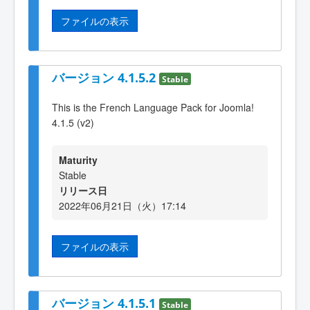
ファイルの表示
バージョン 4.1.5.2
Stable
This is the French Language Pack for Joomla!
4.1.5 (v2)
Maturity
Stable
リリース日
2022年06月21日（火）17:14
ファイルの表示
バージョン 4.1.5.1
Stable