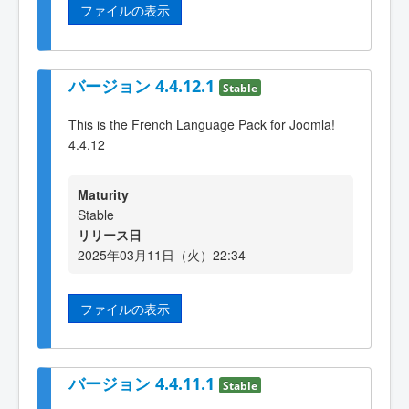
ファイルの表示
バージョン 4.4.12.1
Stable
This is the French Language Pack for Joomla!
4.4.12
Maturity
Stable
リリース日
2025年03月11日（火）22:34
ファイルの表示
バージョン 4.4.11.1
Stable