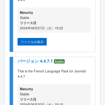
Maturity
Stable
リリース日
2024年08月27日（火）19:22
ファイルの表示
バージョン 4.4.7.1
Stable
This is the French Language Pack for Joomla!
4.4.7
Maturity
Stable
リリース日
2024年08月20日（火）19:10