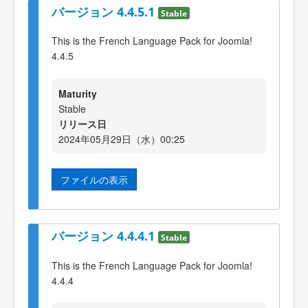
バージョン 4.4.5.1
Stable
This is the French Language Pack for Joomla!
4.4.5
Maturity
Stable
リリース日
2024年05月29日（水）00:25
ファイルの表示
バージョン 4.4.4.1
Stable
This is the French Language Pack for Joomla!
4.4.4