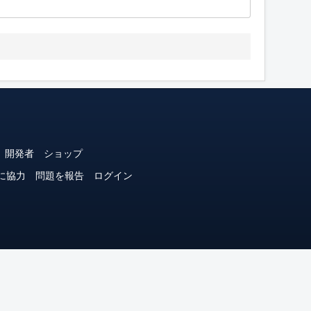
開発者
ショップ
に協力
問題を報告
ログイン