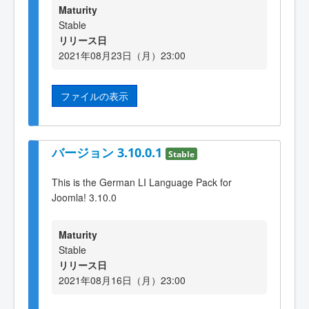
Maturity
Stable
リリース日
2021年08月23日（月）23:00
ファイルの表示
バージョン 3.10.0.1
Stable
This is the German LI Language Pack for
Joomla! 3.10.0
Maturity
Stable
リリース日
2021年08月16日（月）23:00