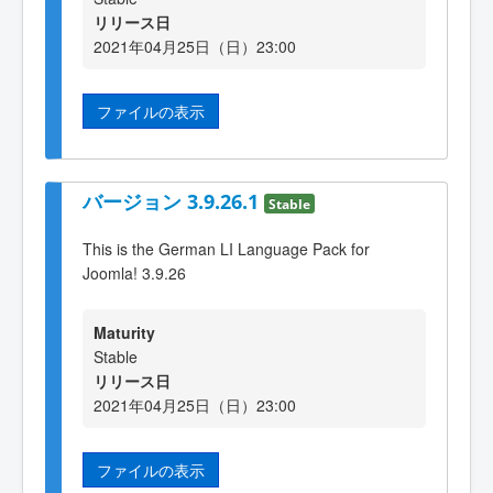
リリース日
2021年04月25日（日）23:00
ファイルの表示
バージョン 3.9.26.1
Stable
This is the German LI Language Pack for
Joomla! 3.9.26
Maturity
Stable
リリース日
2021年04月25日（日）23:00
ファイルの表示