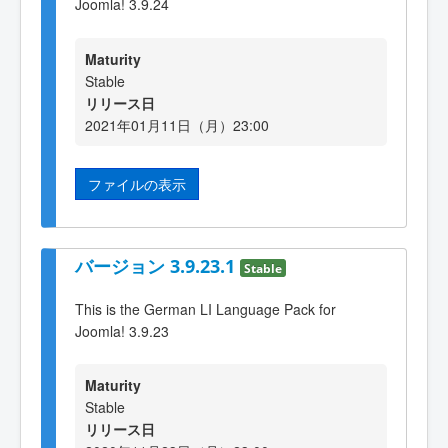
Joomla! 3.9.24
Maturity
Stable
リリース日
2021年01月11日（月）23:00
ファイルの表示
バージョン 3.9.23.1
Stable
This is the German LI Language Pack for
Joomla! 3.9.23
Maturity
Stable
リリース日