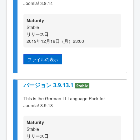
Joomla! 3.9.14
Maturity
Stable
リリース日
2019年12月16日（月）23:00
ファイルの表示
バージョン 3.9.13.1
Stable
This is the German LI Language Pack for
Joomla! 3.9.13
Maturity
Stable
リリース日