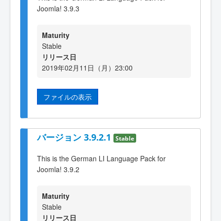
Joomla! 3.9.3
Maturity
Stable
リリース日
2019年02月11日（月）23:00
ファイルの表示
バージョン 3.9.2.1
Stable
This is the German LI Language Pack for
Joomla! 3.9.2
Maturity
Stable
リリース日