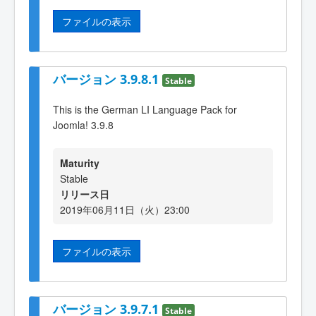
ファイルの表示
バージョン 3.9.8.1
Stable
This is the German LI Language Pack for
Joomla! 3.9.8
Maturity
Stable
リリース日
2019年06月11日（火）23:00
ファイルの表示
バージョン 3.9.7.1
Stable