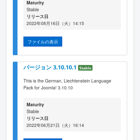
Maturity
Stable
リリース日
2022年08月16日（火）14:15
ファイルの表示
バージョン 3.10.10.1
Stable
This is the German, Liechtenstein Language
Pack for Joomla! 3.10.10
Maturity
Stable
リリース日
2022年06月21日（火）16:14