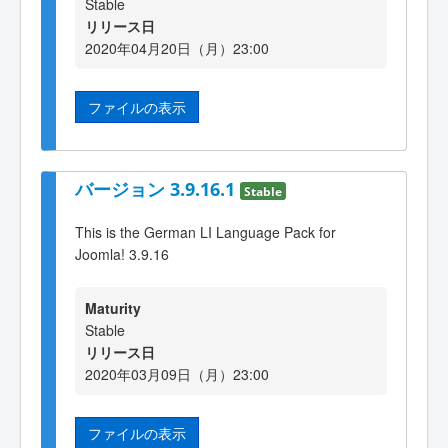
Stable
リリース日
2020年04月20日（月）23:00
ファイルの表示
バージョン 3.9.16.1
Stable
This is the German LI Language Pack for
Joomla! 3.9.16
Maturity
Stable
リリース日
2020年03月09日（月）23:00
ファイルの表示