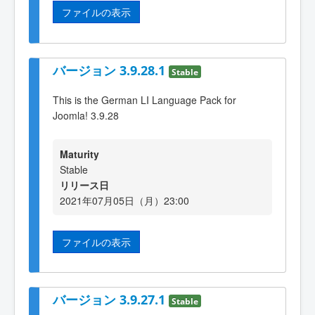
ファイルの表示
バージョン 3.9.28.1
Stable
This is the German LI Language Pack for
Joomla! 3.9.28
Maturity
Stable
リリース日
2021年07月05日（月）23:00
ファイルの表示
バージョン 3.9.27.1
Stable