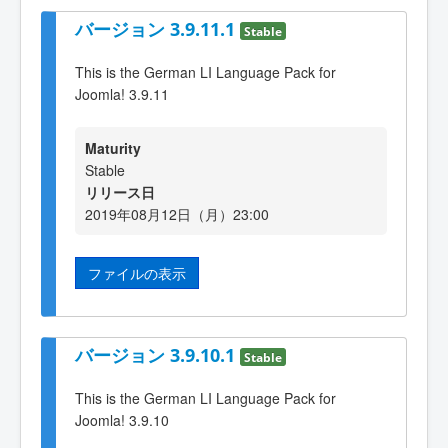
バージョン 3.9.11.1
Stable
This is the German LI Language Pack for
Joomla! 3.9.11
Maturity
Stable
リリース日
2019年08月12日（月）23:00
ファイルの表示
バージョン 3.9.10.1
Stable
This is the German LI Language Pack for
Joomla! 3.9.10