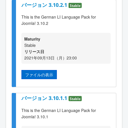
バージョン 3.10.2.1
Stable
This is the German LI Language Pack for
Joomla! 3.10.2
Maturity
Stable
リリース日
2021年09月13日（月）23:00
ファイルの表示
バージョン 3.10.1.1
Stable
This is the German LI Language Pack for
Joomla! 3.10.1