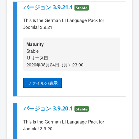
バージョン 3.9.21.1
Stable
This is the German LI Language Pack for
Joomla! 3.9.21
Maturity
Stable
リリース日
2020年08月24日（月）23:00
ファイルの表示
バージョン 3.9.20.1
Stable
This is the German LI Language Pack for
Joomla! 3.9.20