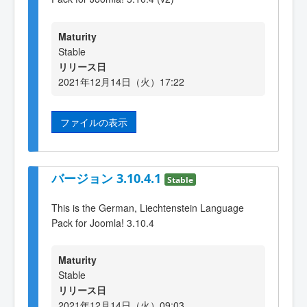
Maturity
Stable
リリース日
2021年12月14日（火）17:22
ファイルの表示
バージョン 3.10.4.1
Stable
This is the German, Liechtenstein Language
Pack for Joomla! 3.10.4
Maturity
Stable
リリース日
2021年12月14日（火）09:03