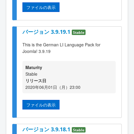
ファイルの表示
バージョン 3.9.19.1
Stable
This is the German LI Language Pack for
Joomla! 3.9.19
Maturity
Stable
リリース日
2020年06月01日（月）23:00
ファイルの表示
バージョン 3.9.18.1
Stable