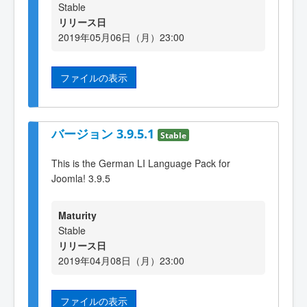
Stable
リリース日
2019年05月06日（月）23:00
ファイルの表示
バージョン 3.9.5.1
Stable
This is the German LI Language Pack for
Joomla! 3.9.5
Maturity
Stable
リリース日
2019年04月08日（月）23:00
ファイルの表示