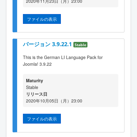
2020年11月23日（月）23:00
ファイルの表示
バージョン 3.9.22.1
Stable
This is the German LI Language Pack for
Joomla! 3.9.22
Maturity
Stable
リリース日
2020年10月05日（月）23:00
ファイルの表示