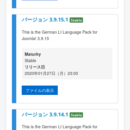
バージョン 3.9.15.1
Stable
This is the German LI Language Pack for
Joomla! 3.9.15
Maturity
Stable
リリース日
2020年01月27日（月）23:00
ファイルの表示
バージョン 3.9.14.1
Stable
This is the German LI Language Pack for