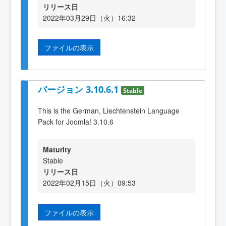
リリース日
2022年03月29日（火）16:32
ファイルの表示
バージョン 3.10.6.1
Stable
This is the German, Liechtenstein Language
Pack for Joomla! 3.10.6
Maturity
Stable
リリース日
2022年02月15日（火）09:53
ファイルの表示