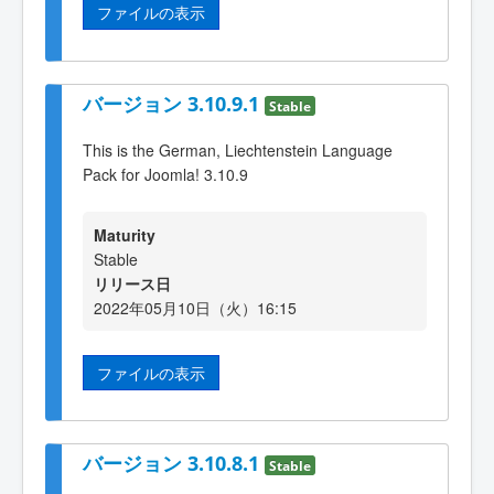
ファイルの表示
バージョン 3.10.9.1
Stable
This is the German, Liechtenstein Language
Pack for Joomla! 3.10.9
Maturity
Stable
リリース日
2022年05月10日（火）16:15
ファイルの表示
バージョン 3.10.8.1
Stable