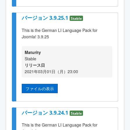
バージョン 3.9.25.1
Stable
This is the German LI Language Pack for
Joomla! 3.9.25
Maturity
Stable
リリース日
2021年03月01日（月）23:00
ファイルの表示
バージョン 3.9.24.1
Stable
This is the German LI Language Pack for