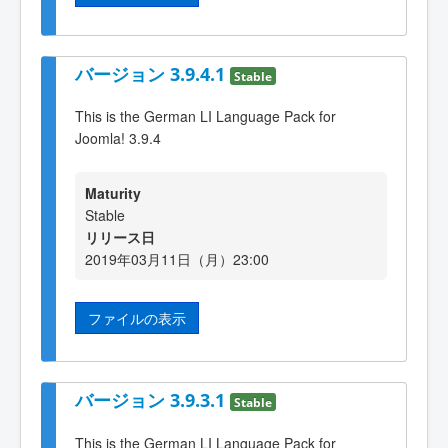
バージョン 3.9.4.1
Stable
This is the German LI Language Pack for
Joomla! 3.9.4
Maturity
Stable
リリース日
2019年03月11日（月）23:00
ファイルの表示
バージョン 3.9.3.1
Stable
This is the German LI Language Pack for