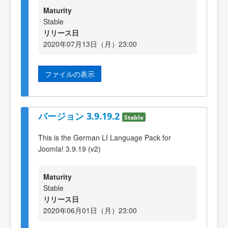
Maturity
Stable
リリース日
2020年07月13日（月）23:00
ファイルの表示
バージョン 3.9.19.2
Stable
This is the German LI Language Pack for
Joomla! 3.9.19 (v2)
Maturity
Stable
リリース日
2020年06月01日（月）23:00