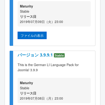
Maturity
Stable
リリース日
2019年07月09日（火）23:00
ファイルの表示
バージョン 3.9.9.1
Stable
This is the German LI Language Pack for
Joomla! 3.9.9
Maturity
Stable
リリース日
2019年07月08日（月）23:00