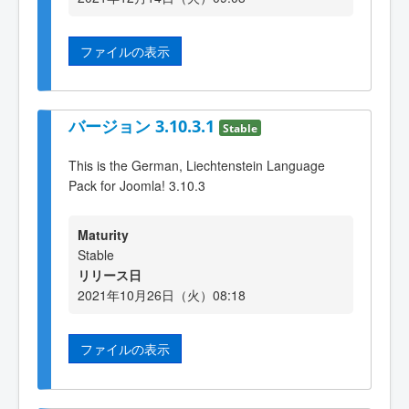
ファイルの表示
バージョン 3.10.3.1
Stable
This is the German, Liechtenstein Language
Pack for Joomla! 3.10.3
Maturity
Stable
リリース日
2021年10月26日（火）08:18
ファイルの表示