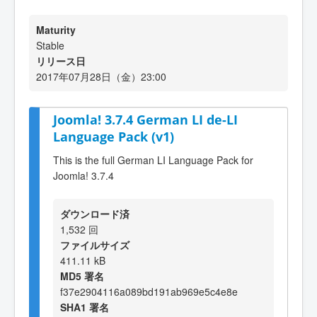
Maturity
Stable
リリース日
2017年07月28日（金）23:00
Joomla! 3.7.4 German LI de-LI
Language Pack (v1)
This is the full German LI Language Pack for
Joomla! 3.7.4
ダウンロード済
1,532 回
ファイルサイズ
411.11 kB
MD5 署名
f37e2904116a089bd191ab969e5c4e8e
SHA1 署名