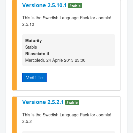
Versione 2.5.10.1
Stable
This is the Swedish Language Pack for Joomla!
2.5.10
Maturity
Stable
Rilasciato il
Mercoledì, 24 Aprile 2013 23:00
Vedi i file
Versione 2.5.2.1
Stable
This is the Swedish Language Pack for Joomla!
2.5.2