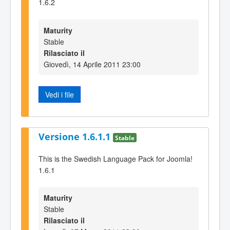
1.6.2
Maturity
Stable
Rilasciato il
Giovedì, 14 Aprile 2011 23:00
Vedi i file
Versione 1.6.1.1
Stable
This is the Swedish Language Pack for Joomla!
1.6.1
Maturity
Stable
Rilasciato il