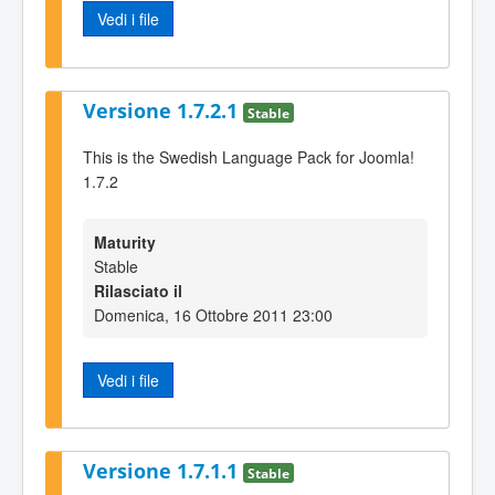
Vedi i file
Versione 1.7.2.1
Stable
This is the Swedish Language Pack for Joomla!
1.7.2
Maturity
Stable
Rilasciato il
Domenica, 16 Ottobre 2011 23:00
Vedi i file
Versione 1.7.1.1
Stable