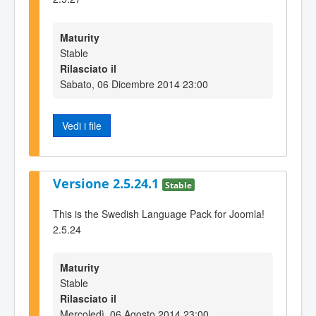
Maturity
Stable
Rilasciato il
Sabato, 06 Dicembre 2014 23:00
Vedi i file
Versione 2.5.24.1
Stable
This is the Swedish Language Pack for Joomla!
2.5.24
Maturity
Stable
Rilasciato il
Mercoledì, 06 Agosto 2014 23:00