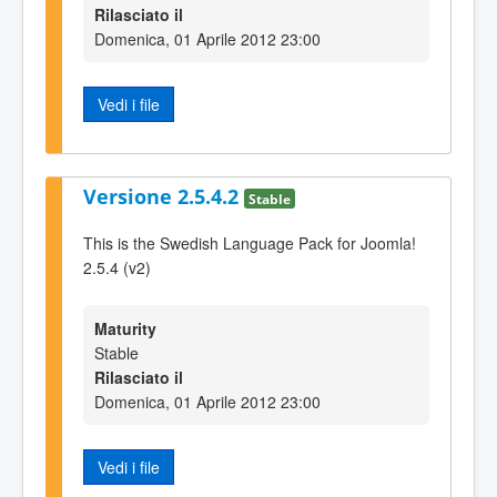
Rilasciato il
Domenica, 01 Aprile 2012 23:00
Vedi i file
Versione 2.5.4.2
Stable
This is the Swedish Language Pack for Joomla!
2.5.4 (v2)
Maturity
Stable
Rilasciato il
Domenica, 01 Aprile 2012 23:00
Vedi i file