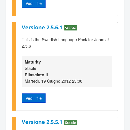
Vedi i file
Versione 2.5.6.1
Stable
This is the Swedish Language Pack for Joomla!
2.5.6
Maturity
Stable
Rilasciato il
Martedì, 19 Giugno 2012 23:00
Vedi i file
Versione 2.5.5.1
Stable