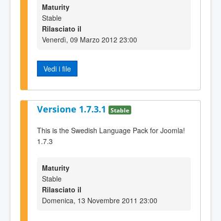
Maturity
Stable
Rilasciato il
Venerdì, 09 Marzo 2012 23:00
Vedi i file
Versione 1.7.3.1
Stable
This is the Swedish Language Pack for Joomla!
1.7.3
Maturity
Stable
Rilasciato il
Domenica, 13 Novembre 2011 23:00