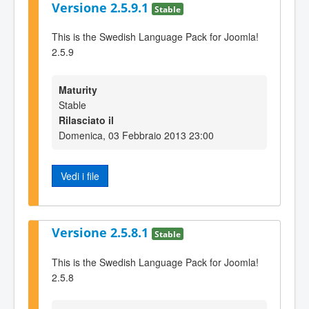
Versione 2.5.9.1
Stable
This is the Swedish Language Pack for Joomla!
2.5.9
Maturity
Stable
Rilasciato il
Domenica, 03 Febbraio 2013 23:00
Vedi i file
Versione 2.5.8.1
Stable
This is the Swedish Language Pack for Joomla!
2.5.8