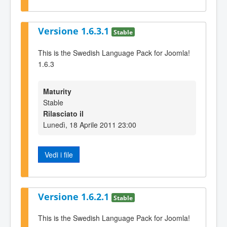
Versione 1.6.3.1
Stable
This is the Swedish Language Pack for Joomla!
1.6.3
Maturity
Stable
Rilasciato il
Lunedì, 18 Aprile 2011 23:00
Vedi i file
Versione 1.6.2.1
Stable
This is the Swedish Language Pack for Joomla!