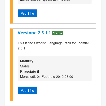
Vedi i file
Versione 2.5.1.1
Stable
This is the Swedish Language Pack for Joomla!
2.5.1
Maturity
Stable
Rilasciato il
Mercoledì, 01 Febbraio 2012 23:00
Vedi i file