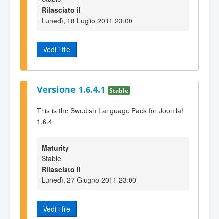
Rilasciato il
Lunedì, 18 Luglio 2011 23:00
Vedi i file
Versione 1.6.4.1
Stable
This is the Swedish Language Pack for Joomla!
1.6.4
Maturity
Stable
Rilasciato il
Lunedì, 27 Giugno 2011 23:00
Vedi i file