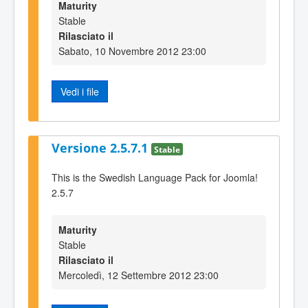
Maturity
Stable
Rilasciato il
Sabato, 10 Novembre 2012 23:00
Vedi i file
Versione 2.5.7.1
Stable
This is the Swedish Language Pack for Joomla!
2.5.7
Maturity
Stable
Rilasciato il
Mercoledì, 12 Settembre 2012 23:00