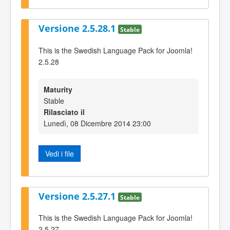
Versione 2.5.28.1
Stable
This is the Swedish Language Pack for Joomla!
2.5.28
Maturity
Stable
Rilasciato il
Lunedì, 08 Dicembre 2014 23:00
Vedi i file
Versione 2.5.27.1
Stable
This is the Swedish Language Pack for Joomla!
2.5.27