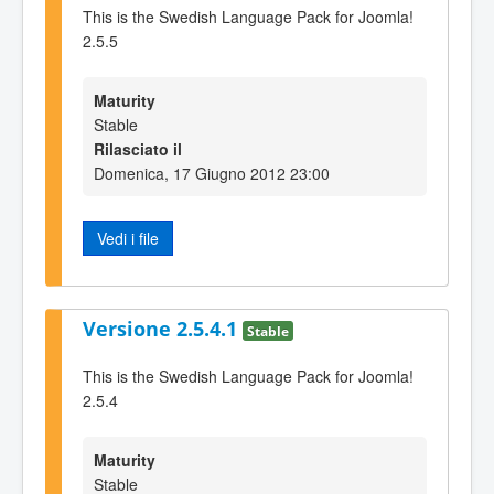
This is the Swedish Language Pack for Joomla!
2.5.5
Maturity
Stable
Rilasciato il
Domenica, 17 Giugno 2012 23:00
Vedi i file
Versione 2.5.4.1
Stable
This is the Swedish Language Pack for Joomla!
2.5.4
Maturity
Stable