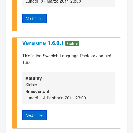
Lunedì, 07 Marzo 2011 23:00
Vedi i file
Versione 1.6.0.1
Stable
This is the Swedish Language Pack for Joomla!
1.6.0
Maturity
Stable
Rilasciato il
Lunedì, 14 Febbraio 2011 23:00
Vedi i file