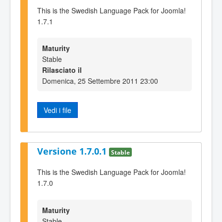
This is the Swedish Language Pack for Joomla!
1.7.1
Maturity
Stable
Rilasciato il
Domenica, 25 Settembre 2011 23:00
Vedi i file
Versione 1.7.0.1
Stable
This is the Swedish Language Pack for Joomla!
1.7.0
Maturity
Stable