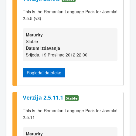
This is the Romanian Language Pack for Joomla!
2.5.5 (v3)
Maturity
Stable
Datum izdavanja
Srijeda, 19 Prosinac 2012 22:00
Pogledaj datoteke
Verzija 2.5.11.1
Stable
This is the Romanian Language Pack for Joomla!
2.5.11
Maturity