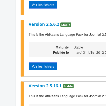
Voir les fichiers
Version 2.5.6.2
Stable
This is the Afrikaans Language Pack for Joomla! 2.5
Maturity
Stable
Publiée le
mardi 31 juillet 2012 
Voir les fichiers
Version 2.5.16.1
Stable
This is the Afrikaans Language Pack for Joomla! 2.