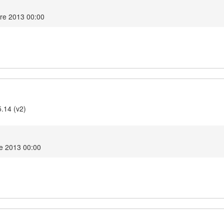
re 2013 00:00
5.14 (v2)
e 2013 00:00