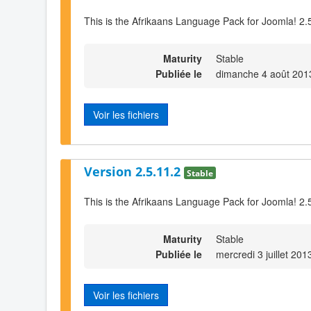
This is the Afrikaans Language Pack for Joomla! 2.
Maturity
Stable
Publiée le
dimanche 4 août 201
Voir les fichiers
Version 2.5.11.2
Stable
This is the Afrikaans Language Pack for Joomla! 2.
Maturity
Stable
Publiée le
mercredi 3 juillet 201
Voir les fichiers