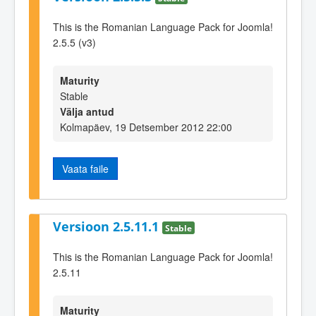
This is the Romanian Language Pack for Joomla!
2.5.5 (v3)
Maturity
Stable
Välja antud
Kolmapäev, 19 Detsember 2012 22:00
Vaata faile
Versioon 2.5.11.1
Stable
This is the Romanian Language Pack for Joomla!
2.5.11
Maturity