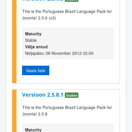
This is the Portuguese Brazil Language Pack for
Joomla! 2.5.6 (v3)
Maturity
Stable
Välja antud
Neljapäev, 08 November 2012 02:00
Vaata faile
Versioon 2.5.8.1
Stable
This is the Portuguese Brazil Language Pack for
Joomla! 2.5.8
Maturity