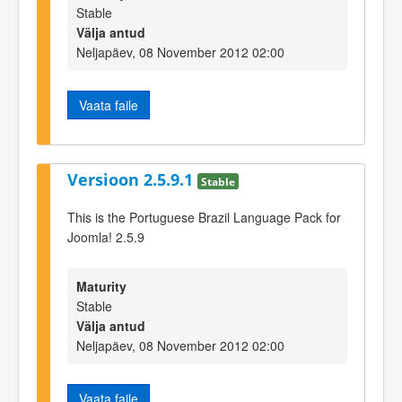
Stable
Välja antud
Neljapäev, 08 November 2012 02:00
Vaata faile
Versioon 2.5.9.1
Stable
This is the Portuguese Brazil Language Pack for
Joomla! 2.5.9
Maturity
Stable
Välja antud
Neljapäev, 08 November 2012 02:00
Vaata faile