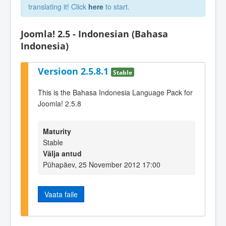
translating it! Click
here
to start.
Joomla! 2.5 - Indonesian (Bahasa
Indonesia)
Versioon 2.5.8.1
Stable
This is the Bahasa Indonesia Language Pack for
Joomla! 2.5.8
Maturity
Stable
Välja antud
Pühapäev, 25 November 2012 17:00
Vaata faile