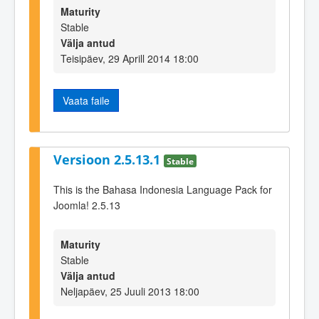
Maturity
Stable
Välja antud
Teisipäev, 29 Aprill 2014 18:00
Vaata faile
Versioon 2.5.13.1
Stable
This is the Bahasa Indonesia Language Pack for
Joomla! 2.5.13
Maturity
Stable
Välja antud
Neljapäev, 25 Juuli 2013 18:00