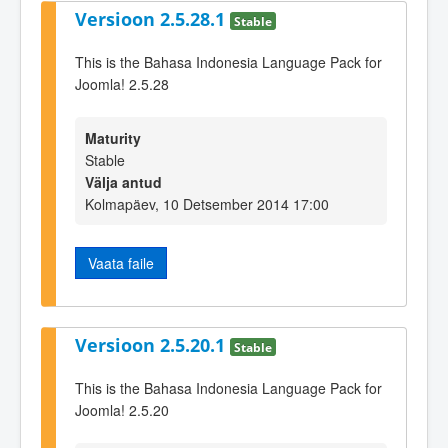
Versioon 2.5.28.1
Stable
This is the Bahasa Indonesia Language Pack for
Joomla! 2.5.28
Maturity
Stable
Välja antud
Kolmapäev, 10 Detsember 2014 17:00
Vaata faile
Versioon 2.5.20.1
Stable
This is the Bahasa Indonesia Language Pack for
Joomla! 2.5.20