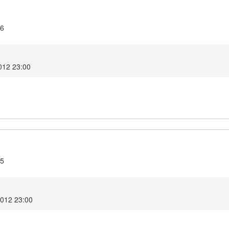
.6
2012 23:00
.5
2012 23:00