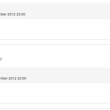
mber 2012 23:00
.7
mber 2012 23:00