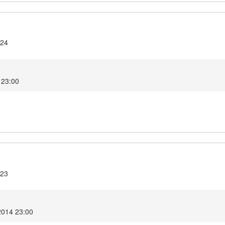
.24
 23:00
.23
2014 23:00