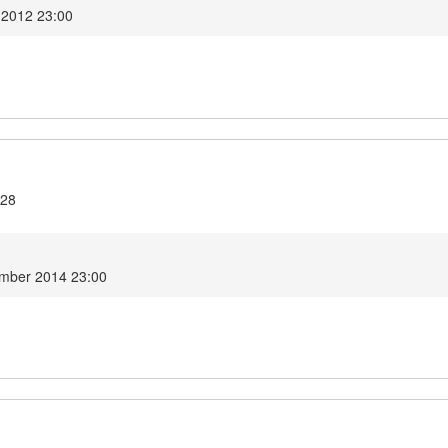
 2012 23:00
.28
mber 2014 23:00