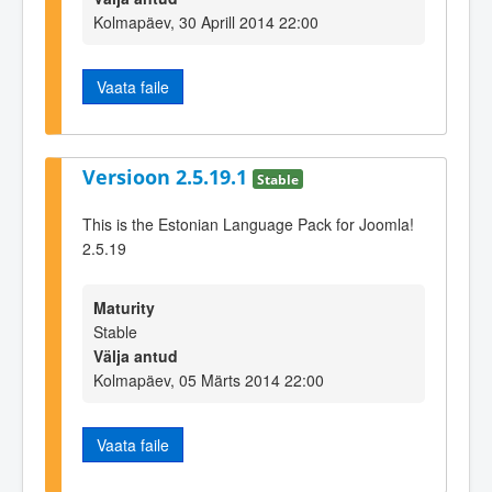
Kolmapäev, 30 Aprill 2014 22:00
Vaata faile
Versioon 2.5.19.1
Stable
This is the Estonian Language Pack for Joomla!
2.5.19
Maturity
Stable
Välja antud
Kolmapäev, 05 Märts 2014 22:00
Vaata faile