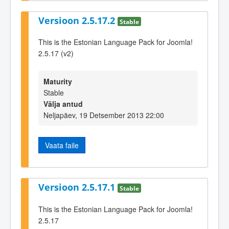
Versioon 2.5.17.2
Stable
This is the Estonian Language Pack for Joomla!
2.5.17 (v2)
Maturity
Stable
Välja antud
Neljapäev, 19 Detsember 2013 22:00
Vaata faile
Versioon 2.5.17.1
Stable
This is the Estonian Language Pack for Joomla!
2.5.17