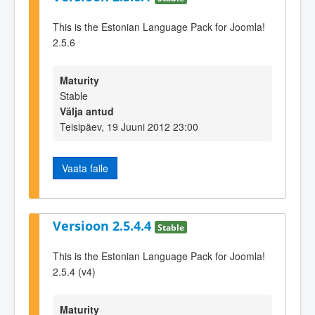
This is the Estonian Language Pack for Joomla!
2.5.6
Maturity
Stable
Välja antud
Teisipäev, 19 Juuni 2012 23:00
Vaata faile
Versioon 2.5.4.4
Stable
This is the Estonian Language Pack for Joomla!
2.5.4 (v4)
Maturity