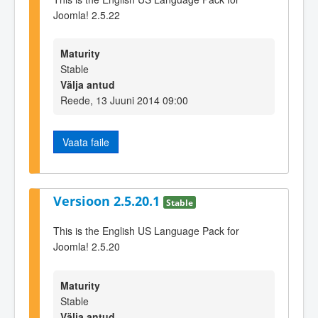
Joomla! 2.5.22
Maturity
Stable
Välja antud
Reede, 13 Juuni 2014 09:00
Vaata faile
Versioon 2.5.20.1
Stable
This is the English US Language Pack for
Joomla! 2.5.20
Maturity
Stable
Välja antud