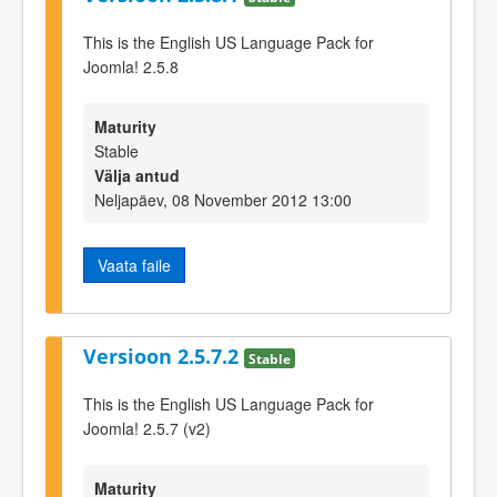
This is the English US Language Pack for
Joomla! 2.5.8
Maturity
Stable
Välja antud
Neljapäev, 08 November 2012 13:00
Vaata faile
Versioon 2.5.7.2
Stable
This is the English US Language Pack for
Joomla! 2.5.7 (v2)
Maturity