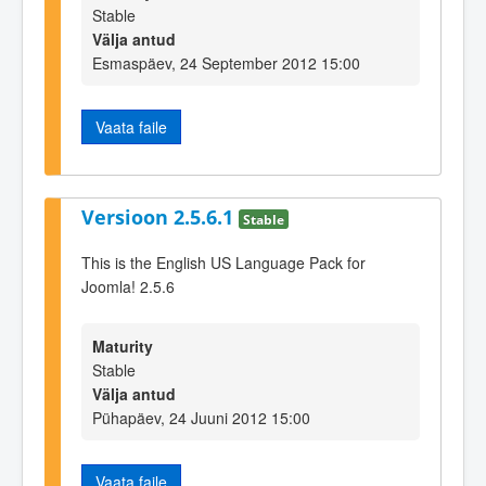
Stable
Välja antud
Esmaspäev, 24 September 2012 15:00
Vaata faile
Versioon 2.5.6.1
Stable
This is the English US Language Pack for
Joomla! 2.5.6
Maturity
Stable
Välja antud
Pühapäev, 24 Juuni 2012 15:00
Vaata faile