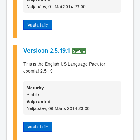
Neljapäev, 01 Mai 2014 23:00
Vaata faile
Versioon 2.5.19.1
Stable
This is the English US Language Pack for
Joomla! 2.5.19
Maturity
Stable
Välja antud
Neljapäev, 06 Märts 2014 23:00
Vaata faile