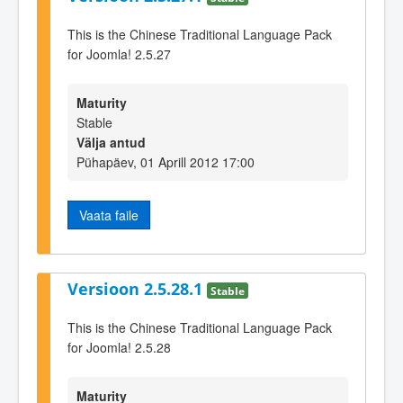
This is the Chinese Traditional Language Pack
for Joomla! 2.5.27
Maturity
Stable
Välja antud
Pühapäev, 01 Aprill 2012 17:00
Vaata faile
Versioon 2.5.28.1
Stable
This is the Chinese Traditional Language Pack
for Joomla! 2.5.28
Maturity