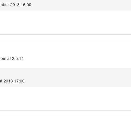
mber 2013 16:00
oomla! 2.5.14
t 2013 17:00