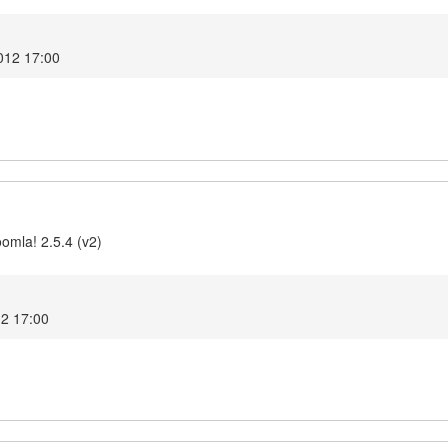
2012 17:00
omla! 2.5.4 (v2)
12 17:00