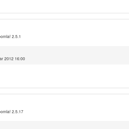
oomla! 2.5.1
ar 2012 16:00
oomla! 2.5.17