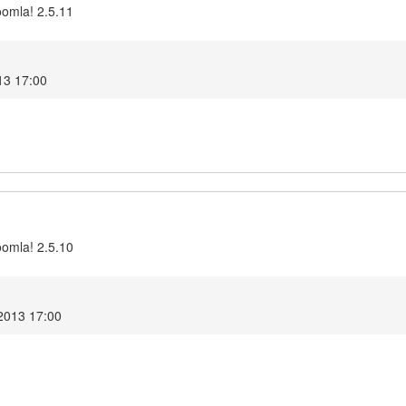
oomla! 2.5.11
13 17:00
oomla! 2.5.10
 2013 17:00