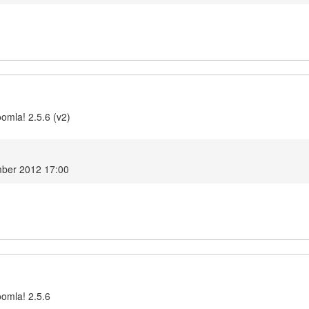
omla! 2.5.6 (v2)
ber 2012 17:00
oomla! 2.5.6