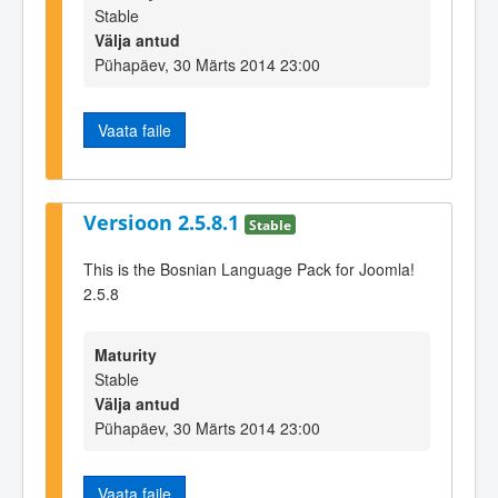
Stable
Välja antud
Pühapäev, 30 Märts 2014 23:00
Vaata faile
Versioon 2.5.8.1
Stable
This is the Bosnian Language Pack for Joomla!
2.5.8
Maturity
Stable
Välja antud
Pühapäev, 30 Märts 2014 23:00
Vaata faile