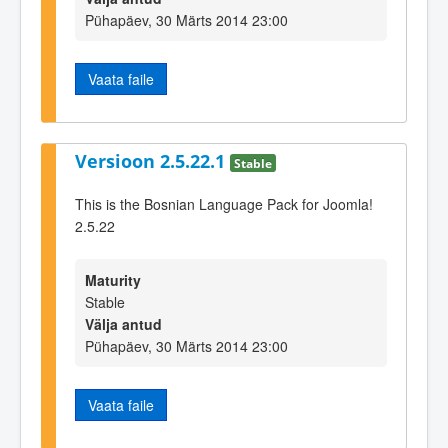
Pühapäev, 30 Märts 2014 23:00
Vaata faile
Versioon 2.5.22.1
Stable
This is the Bosnian Language Pack for Joomla!
2.5.22
Maturity
Stable
Välja antud
Pühapäev, 30 Märts 2014 23:00
Vaata faile