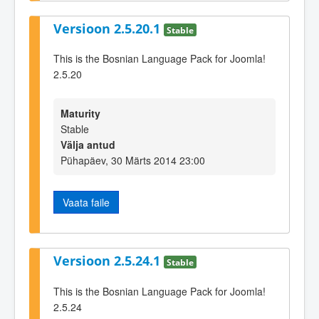
Versioon 2.5.20.1
Stable
This is the Bosnian Language Pack for Joomla!
2.5.20
Maturity
Stable
Välja antud
Pühapäev, 30 Märts 2014 23:00
Vaata faile
Versioon 2.5.24.1
Stable
This is the Bosnian Language Pack for Joomla!
2.5.24