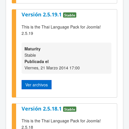
Versión 2.5.19.1
Stable
This is the Thai Language Pack for Joomla!
2.5.19
Maturity
Stable
Publicada el
Viernes, 21 Marzo 2014 17:00
Ver archivos
Versión 2.5.18.1
Stable
This is the Thai Language Pack for Joomla!
2.5.18