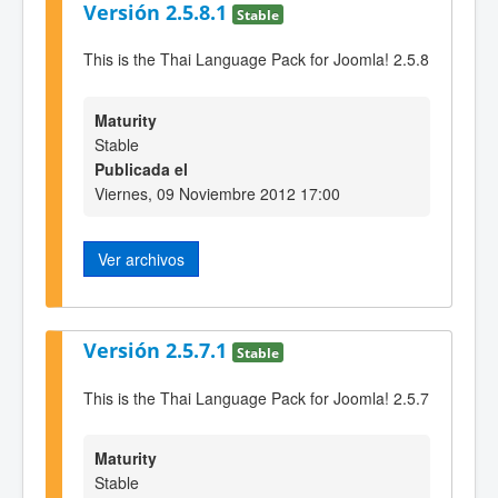
Versión 2.5.8.1
Stable
This is the Thai Language Pack for Joomla! 2.5.8
Maturity
Stable
Publicada el
Viernes, 09 Noviembre 2012 17:00
Ver archivos
Versión 2.5.7.1
Stable
This is the Thai Language Pack for Joomla! 2.5.7
Maturity
Stable