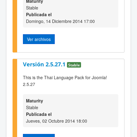
Maturity
Stable
Publicada el
Domingo, 14 Diciembre 2014 17:00
Ver archivos
Versión 2.5.27.1
Stable
This is the Thai Language Pack for Joomla!
2.5.27
Maturity
Stable
Publicada el
Jueves, 02 Octubre 2014 18:00