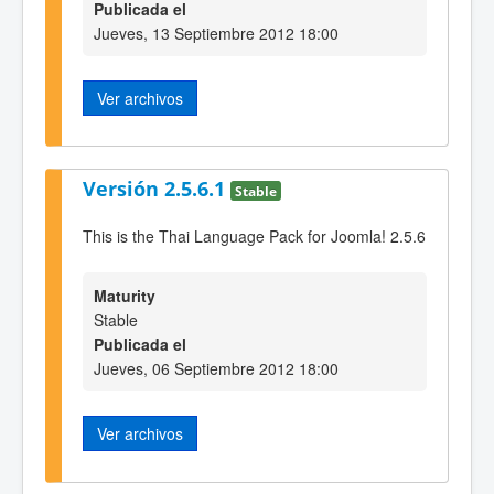
Publicada el
Jueves, 13 Septiembre 2012 18:00
Ver archivos
Versión 2.5.6.1
Stable
This is the Thai Language Pack for Joomla! 2.5.6
Maturity
Stable
Publicada el
Jueves, 06 Septiembre 2012 18:00
Ver archivos