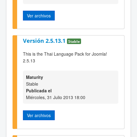
Ver archivos
Versión 2.5.13.1
Stable
This is the Thai Language Pack for Joomla!
2.5.13
Maturity
Stable
Publicada el
Miércoles, 31 Julio 2013 18:00
Ver archivos