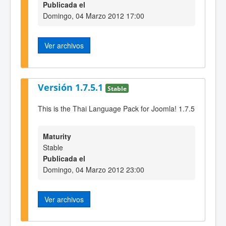
Publicada el
Domingo, 04 Marzo 2012 17:00
Ver archivos
Versión 1.7.5.1
Stable
This is the Thai Language Pack for Joomla! 1.7.5
Maturity
Stable
Publicada el
Domingo, 04 Marzo 2012 23:00
Ver archivos