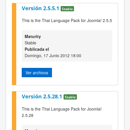
Versión 2.5.5.1
Stable
This is the Thai Language Pack for Joomla! 2.5.5
Maturity
Stable
Publicada el
Domingo, 17 Junio 2012 18:00
Ver archivos
Versión 2.5.28.1
Stable
This is the Thai Language Pack for Joomla!
2.5.28