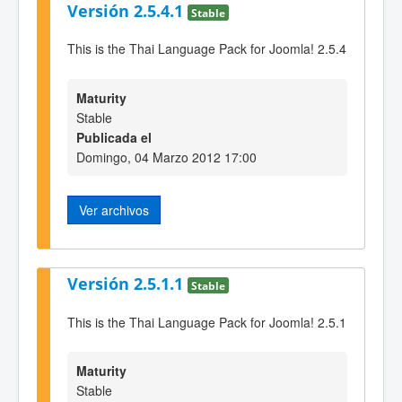
Versión 2.5.4.1
Stable
This is the Thai Language Pack for Joomla! 2.5.4
Maturity
Stable
Publicada el
Domingo, 04 Marzo 2012 17:00
Ver archivos
Versión 2.5.1.1
Stable
This is the Thai Language Pack for Joomla! 2.5.1
Maturity
Stable