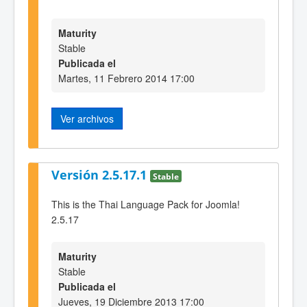
Maturity
Stable
Publicada el
Martes, 11 Febrero 2014 17:00
Ver archivos
Versión 2.5.17.1
Stable
This is the Thai Language Pack for Joomla!
2.5.17
Maturity
Stable
Publicada el
Jueves, 19 Diciembre 2013 17:00