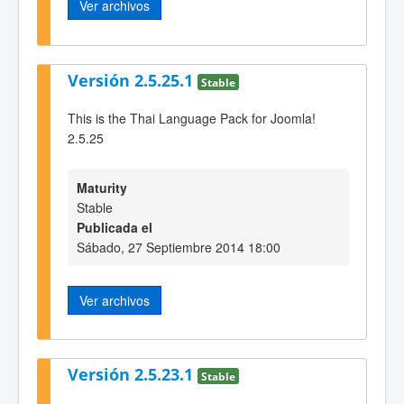
Ver archivos
Versión 2.5.25.1
Stable
This is the Thai Language Pack for Joomla!
2.5.25
Maturity
Stable
Publicada el
Sábado, 27 Septiembre 2014 18:00
Ver archivos
Versión 2.5.23.1
Stable