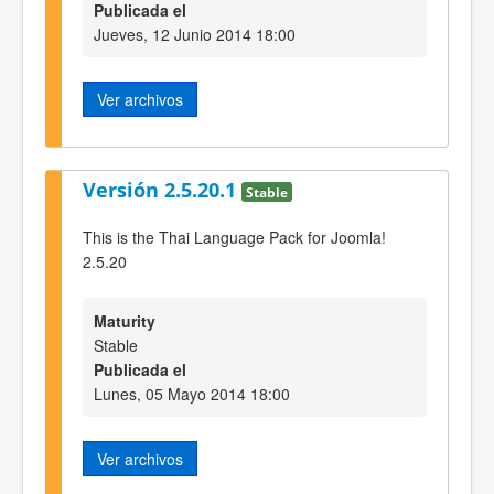
Publicada el
Jueves, 12 Junio 2014 18:00
Ver archivos
Versión 2.5.20.1
Stable
This is the Thai Language Pack for Joomla!
2.5.20
Maturity
Stable
Publicada el
Lunes, 05 Mayo 2014 18:00
Ver archivos