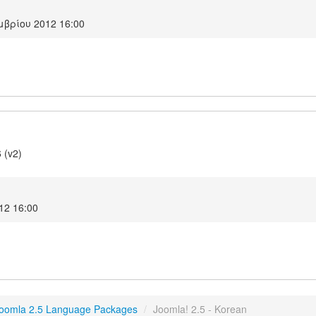
βρίου 2012 16:00
 (v2)
12 16:00
oomla 2.5 Language Packages
/
Joomla! 2.5 - Korean