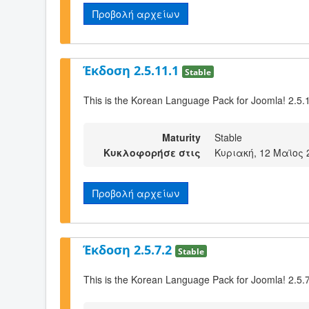
Προβολή αρχείων
Έκδοση 2.5.11.1
Stable
This is the Korean Language Pack for Joomla! 2.5.
Maturity
Stable
Κυκλοφορήσε στις
Κυριακή, 12 Μαϊος 
Προβολή αρχείων
Έκδοση 2.5.7.2
Stable
This is the Korean Language Pack for Joomla! 2.5.7