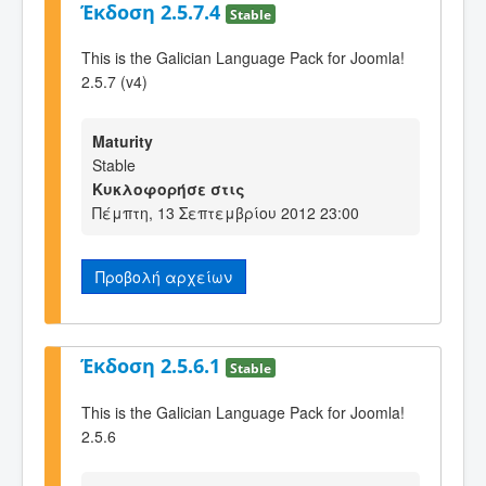
Έκδοση 2.5.7.4
Stable
This is the Galician Language Pack for Joomla!
2.5.7 (v4)
Maturity
Stable
Κυκλοφορήσε στις
Πέμπτη, 13 Σεπτεμβρίου 2012 23:00
Προβολή αρχείων
Έκδοση 2.5.6.1
Stable
This is the Galician Language Pack for Joomla!
2.5.6