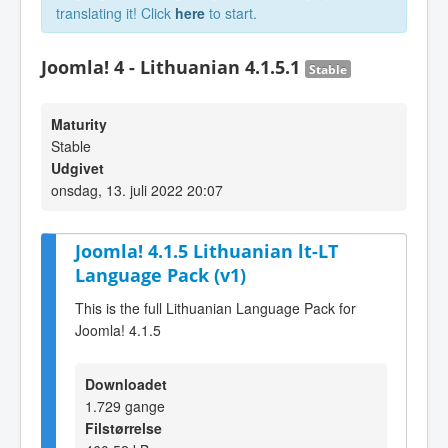
translating it! Click
here
to start.
Joomla! 4 - Lithuanian 4.1.5.1
Stable
Maturity
Stable
Udgivet
onsdag, 13. juli 2022 20:07
Joomla! 4.1.5 Lithuanian lt-LT
Language Pack (v1)
This is the full Lithuanian Language Pack for
Joomla! 4.1.5
Downloadet
1.729 gange
Filstørrelse