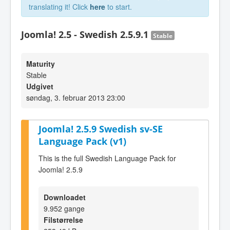
translating it! Click
here
to start.
Joomla! 2.5 - Swedish 2.5.9.1
Stable
Maturity
Stable
Udgivet
søndag, 3. februar 2013 23:00
Joomla! 2.5.9 Swedish sv-SE
Language Pack (v1)
This is the full Swedish Language Pack for
Joomla! 2.5.9
Downloadet
9.952 gange
Filstørrelse